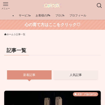
メニュー
サービス
お客様の声
ブログ
プロフィール
心の育て方はここをクリック♡
ホーム
記事一覧
記事一覧
新着記事
人気記事
旅育・子連れ旅行記