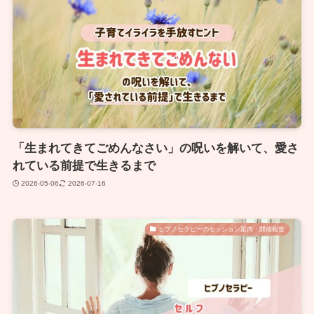
「生まれてきてごめんなさい」の呪いを解いて、愛さ
れている前提で生きるまで
2026-05-06
2026-07-16
ヒプノセラピーのセッション案内・開催報告