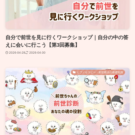
自分で前世を見に行くワークショップ｜自分の中の答
えに会いに行こう【第3回募集】
2026-04-28
2026-04-30
ヒプノセラピー・前世療法の基礎知識