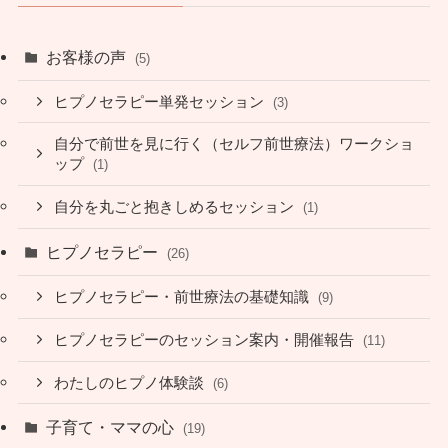
お客様の声
(5)
ヒプノセラピー単発セッション
(3)
自分で前世を見に行く（セルフ前世療法）ワークショ
ップ
(1)
自分を丸ごと抱きしめるセッション
(1)
ヒプノセラピー
(26)
ヒプノセラピー・前世療法の基礎知識
(9)
ヒプノセラピーのセッション案内・開催報告
(11)
わたしのヒプノ体験談
(6)
子育て・ママの心
(19)