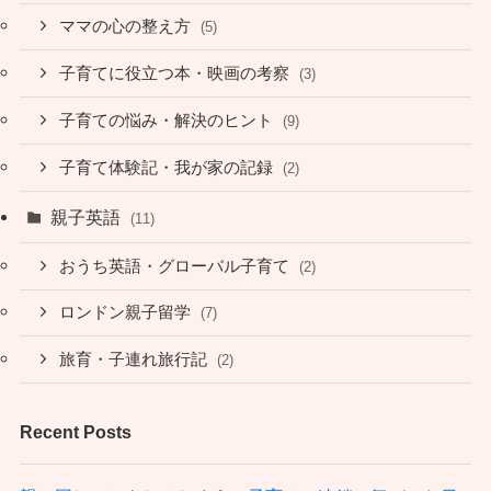
ママの心の整え方
(5)
子育てに役立つ本・映画の考察
(3)
子育ての悩み・解決のヒント
(9)
子育て体験記・我が家の記録
(2)
親子英語
(11)
おうち英語・グローバル子育て
(2)
ロンドン親子留学
(7)
旅育・子連れ旅行記
(2)
Recent Posts