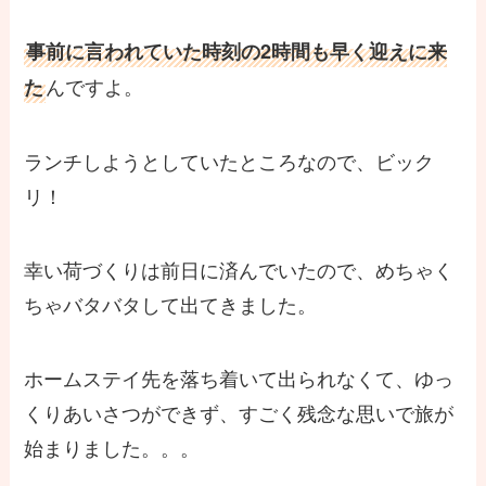
事前に言われていた時刻の2時間も早く迎えに来
んですよ。
た
ランチしようとしていたところなので、ビック
リ！
幸い荷づくりは前日に済んでいたので、めちゃく
ちゃバタバタして出てきました。
ホームステイ先を落ち着いて出られなくて、ゆっ
くりあいさつができず、すごく残念な思いで旅が
始まりました。。。