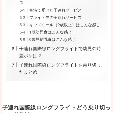
ス
空港で受けた子連れサービス
フライト中の子連れサービス
キッズミール（2歳以上）はこんな感じ
1歳幼児食はこんな感じ
0歳児離乳食はこんな感じ
子連れ国際線ロングフライトで幼児の時
差ボケは？
子連れ国際線ロングフライトを乗り切っ
たまとめ
子連れ国際線ロングフライトどう乗り切っ