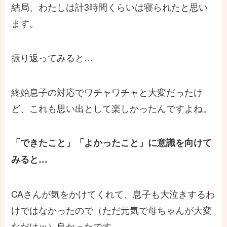
結局、わたしは計3時間くらいは寝られたと思い
ます。
振り返ってみると…
終始息子の対応でワチャワチャと大変だったけ
ど、これも思い出として楽しかったんですよね。
「できたこと」「よかったこと」に意識を向けて
みると…
CAさんが気をかけてくれて、息子も大泣きするわ
けではなかったので（ただ元気で母ちゃんが大変
なだけｗ）良かったです。