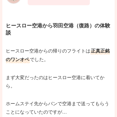
ヒースロー空港から羽田空港（復路）の体験
談
ヒースロー空港からの帰りのフライトは
正真正銘
でした。
のワンオペ
まず大変だったのはヒースロー空港に着いてか
ら。
ホームステイ先からバンで空港まで送ってもらう
ことになっていたのですが…