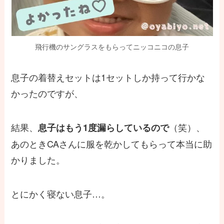
飛行機のサングラスをもらってニッコニコの息子
息子の着替えセットは1セットしか持って行かな
かったのですが、
結果、
（笑）、
息子はもう1度漏らしているので
あのときCAさんに服を乾かしてもらって本当に助
かりました。
とにかく寝ない息子…。