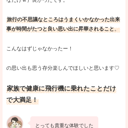
旅行の不思議なところはうまくいかなかった出来
。
事が時間がたつと良い思い出に昇華されること
こんなはずじゃなかったー！
の思い出も思う存分楽しんでほしいと思います♡
家族で健康に飛行機に乗れたことだけ
で大満足！
とっても貴重な体験でした