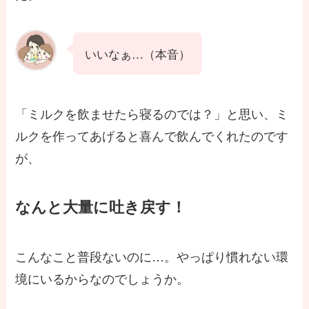
いいなぁ…（本音）
「ミルクを飲ませたら寝るのでは？」と思い、ミ
ルクを作ってあげると喜んで飲んでくれたのです
が、
なんと
大量に吐き戻す！
こんなこと普段ないのに…。やっぱり慣れない環
境にいるからなのでしょうか。