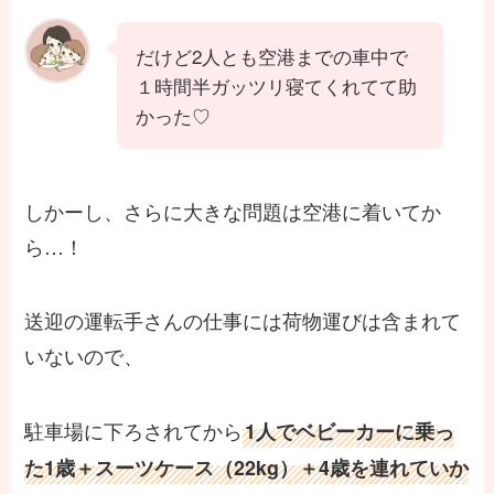
だけど2人とも空港までの車中で
１時間半ガッツリ寝てくれてて助
かった♡
しかーし、さらに大きな問題は空港に着いてか
ら…！
送迎の運転手さんの仕事には荷物運びは含まれて
いないので、
駐車場に下ろされてから
1人でベビーカーに乗っ
た1歳＋スーツケース（22kg）＋4歳を連れていか