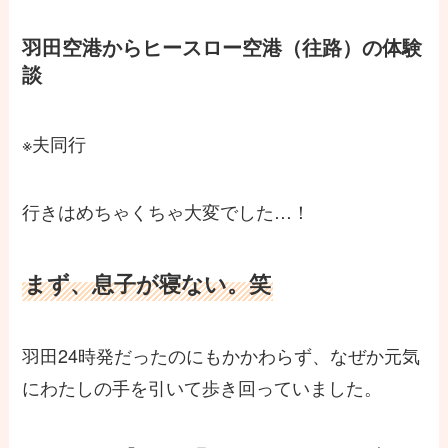
羽田空港からヒースロー空港（往路）の体験
談
※夫同行
行きはめちゃくちゃ大変でした…！
まず、息子が寝ない。笑
羽田24時発だったのにもかかわらず、なぜか元気
にわたしの手を引いて歩き回っていました。