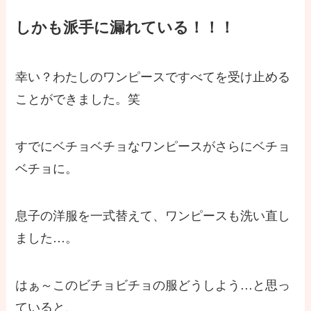
しかも派手に漏れている！！！
幸い？わたしのワンピースですべてを受け止める
ことができました。笑
すでにベチョベチョなワンピースがさらにベチョ
ベチョに。
息子の洋服を一式替えて、ワンピースも洗い直し
ました…。
はぁ～このビチョビチョの服どうしよう…と思っ
ていると、