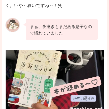
く。いや～狭いですね～！笑
まぁ、夜泣きもまだある息子なの
で慣れていました