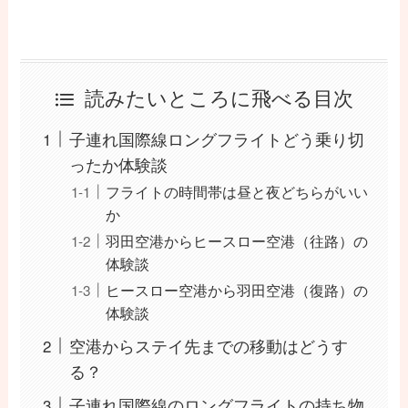
読みたいところに飛べる目次
子連れ国際線ロングフライトどう乗り切
ったか体験談
フライトの時間帯は昼と夜どちらがいい
か
羽田空港からヒースロー空港（往路）の
体験談
ヒースロー空港から羽田空港（復路）の
体験談
空港からステイ先までの移動はどうす
る？
子連れ国際線のロングフライトの持ち物