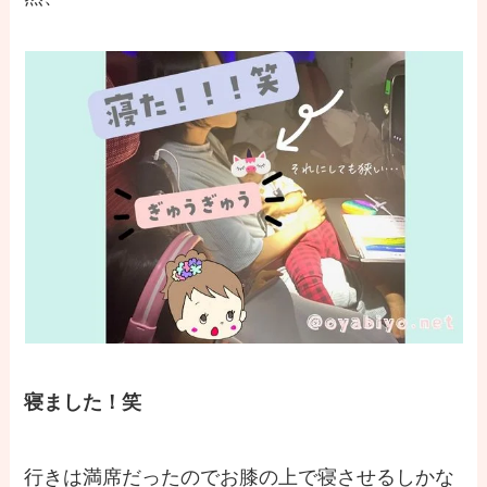
寝ました！笑
行きは満席だったのでお膝の上で寝させるしかな