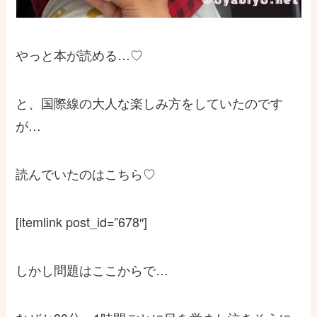
やっと本が読める…♡
と、国際線の大人な楽しみ方をしていたのです
が…
読んでいたのはこちら♡
[itemlink post_id=”678″]
しかし問題はここからで…