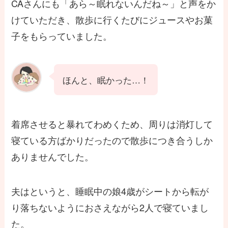
CAさんにも「あら～眠れないんだね～」と声をか
けていただき、散歩に行くたびにジュースやお菓
子をもらっていました。
ほんと、眠かった…！
着席させると暴れてわめくため、周りは消灯して
寝ている方ばかりだったので散歩につき合うしか
ありませんでした。
夫はというと、睡眠中の娘4歳がシートから転が
り落ちないようにおさえながら2人で寝ていまし
た。