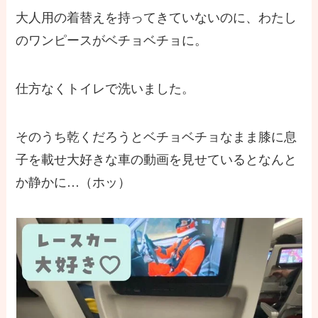
大人用の着替えを持ってきていないのに、わたし
のワンピースがベチョベチョに。
仕方なくトイレで洗いました。
そのうち乾くだろうとベチョベチョなまま膝に息
子を載せ大好きな車の動画を見せているとなんと
か静かに…（ホッ）