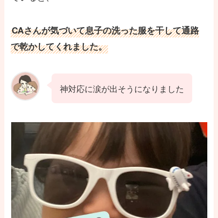
CAさんが気づいて息子の洗った服を干して通路
で乾かしてくれました。
神対応に涙が出そうになりました