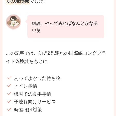
でした。
りの飛行機
結論、
やってみればなんとかなる
♡笑
この記事では、幼児2児連れの国際線ロングフラ
イト体験談をもとに、
あってよかった持ち物
トイレ事情
機内での食事事情
子連れ向けサービス
時差ぼけ対策