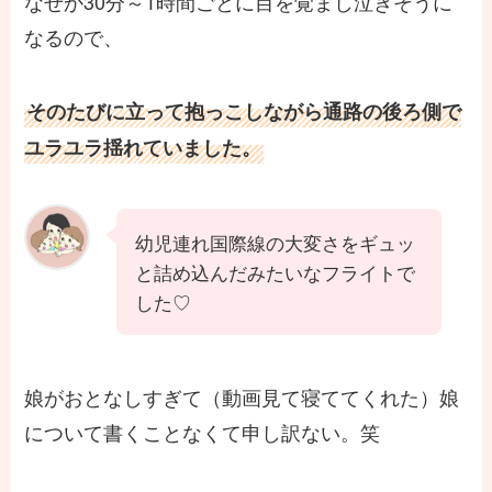
なぜか30分～1時間ごとに目を覚まし泣きそうに
なるので、
そのたびに立って抱っこしながら通路の後ろ側で
ユラユラ揺れていました。
幼児連れ国際線の大変さをギュッ
と詰め込んだみたいなフライトで
した♡
娘がおとなしすぎて（動画見て寝ててくれた）娘
について書くことなくて申し訳ない。笑