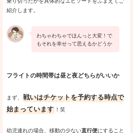
乗り切ったかを具体的なエピソードをふまえてご
紹介します。
わちゃわちゃでほんっと大変！で
もそれを幸せって思えるかどうか
フライトの時間帯は昼と夜どちらがいいか
戦いはチケットを予約する時点で
まず、
始まっています
！笑
幼児連れの場合、移動の少ない
にすること
直行便