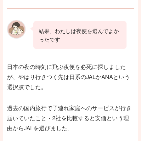
結果、わたしは夜便を選んでよか
ったです
日本の夜の時刻に飛ぶ夜便を必死に探しました
が、やはり行きつく先は日系のJALかANAという
選択肢でした。
過去の国内旅行で子連れ家庭へのサービスが行き
届いていたこと・2社を比較すると安価という理
由からJALを選びました。