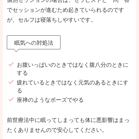
でセッションが進むため起きていられるのです
が、セルフは寝落ちしやすいです。
眠気への対処法
お腹いっぱいのときではなく腹八分のときに
する
疲れているときではなく元気のあるときにす
る
座禅のようなポーズでやる
前世療法中に眠ってしまっても体に悪影響はまっ
たくありませんので安心してください。