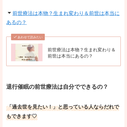
前世療法は本物？生まれ変わり＆前世は本当に
あるの？
あわせて読みたい
前世療法は本物？生まれ変わり＆
前世は本当にあるの？
退行催眠の前世療法は自分でできるの？
「過去世を見たい！」と思っている人ならだれで
もできます♡