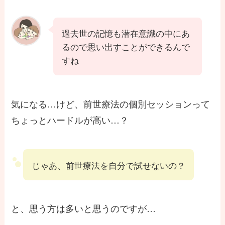
過去世の記憶も潜在意識の中にあ
るので思い出すことができるんで
すね
気になる…けど、前世療法の個別セッションって
ちょっとハードルが高い…？
じゃあ、前世療法を自分で試せないの？
と、思う方は多いと思うのですが…