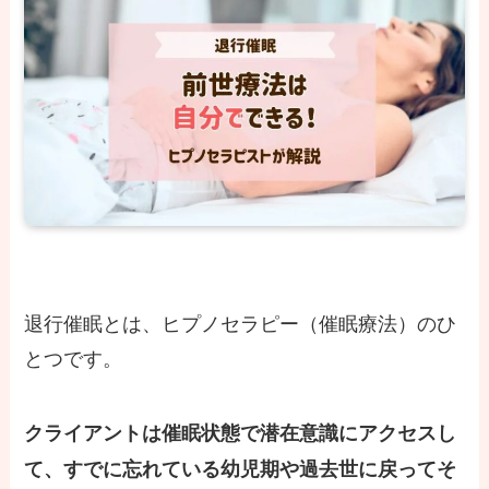
退行催眠とは、ヒプノセラピー（催眠療法）のひ
とつです。
クライアントは催眠状態で潜在意識にアクセスし
て、すでに忘れている幼児期や過去世に戻ってそ