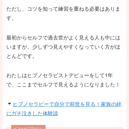
ただし、コツを知って練習を重ねる必要はありま
す。
最初からセルフで過去世がよく見える人も中には
いますが、少しずつ見えやすくなっていく方がほ
とんどです。
わたしはヒプノセラピストデビューをして1年
で、ここまでセルフで見えるようになりました！
ヒプノセラピーで自分で前世を見る！家族の絆
にガチ泣きした体験談
あわせて読みたい