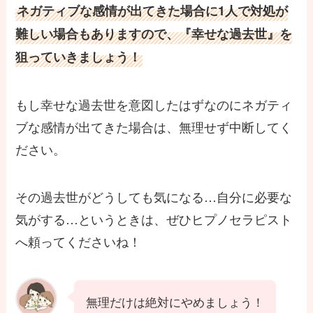
ネガティブな感情が出てきた場合に1人で対処が
難しい場合もありますので、『幸せな過去世』を
狙っていきましょう！
もし幸せな過去世を意図したはずなのにネガティ
ブな感情が出てきた場合は、無理せず中断してく
ださい。
その過去世がどうしても気になる…自分に必要な
気がする…というときは、ぜひヒプノセラピスト
へ頼ってくださいね！
無理だけは絶対にやめましょう！