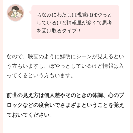
ちなみにわたしは視覚はぼやっと
しているけど情報量が多くて思考
を受け取るタイプ！
なので、映画のように鮮明にシーンが見えるとい
う方もいますし、ぼやっとしているけど情報は入
ってくるという方もいます。
前世の見え方は個人差やそのときの体調、心のブ
ロックなどの度合いでさまざまということを覚え
ておいてください。