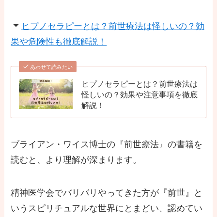
ヒプノセラピーとは？前世療法は怪しいの？効
果や危険性も徹底解説！
あわせて読みたい
ヒプノセラピーとは？前世療法は
怪しいの？効果や注意事項を徹底
解説！
ブライアン・ワイス博士の『前世療法』の書籍を
読むと、より理解が深まります。
精神医学会でバリバリやってきた方が『前世』と
いうスピリチュアルな世界にとまどい、認めてい