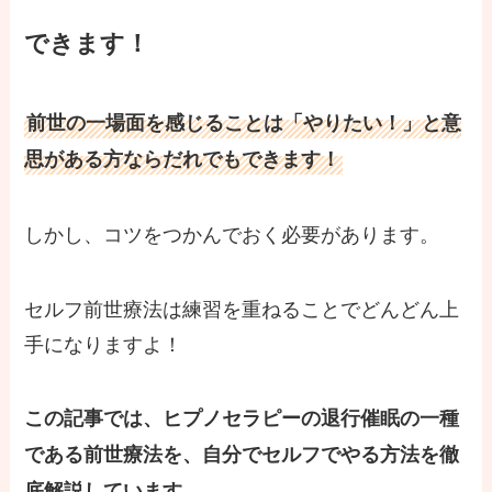
できます！
前世の一場面を感じることは「やりたい！」と意
思がある方ならだれでもできます！
しかし、コツをつかんでおく必要があります。
セルフ前世療法は練習を重ねることでどんどん上
手になりますよ！
この記事では、ヒプノセラピーの退行催眠の一種
である前世療法を、自分でセルフでやる方法を徹
底解説しています。