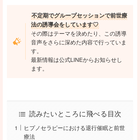
不定期でグループセッションで前世療
法の誘導会をしています♡
その際はテーマを決めたり、この誘導
音声をさらに深めた内容で行っていま
す。
最新情報は公式LINEからお知らせし
ます。
読みたいところに飛べる目次
ヒプノセラピーにおける退行催眠と前世
療法