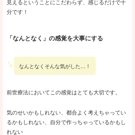
見えるということにこだわらず、感じるだけで十
分です！
「なんとなく」の感覚を大事にする
なんとなくそんな気がした…！
前世療法においてこの感覚はとても大切です。
気のせいかもしれない、都合よく考えちゃってい
るかもしれない、自分で作っちゃっているかもし
れない