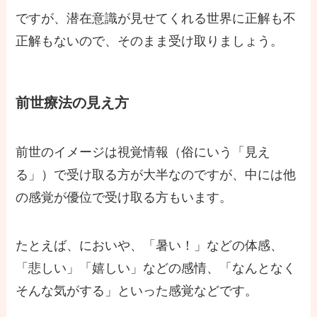
ですが、潜在意識が見せてくれる世界に正解も不
正解もないので、そのまま受け取りましょう。
前世療法の見え方
前世のイメージは視覚情報（俗にいう「見え
る」）で受け取る方が大半なのですが、中には他
の感覚が優位で受け取る方もいます。
たとえば、においや、「暑い！」などの体感、
「悲しい」「嬉しい」などの感情、「なんとなく
そんな気がする」といった感覚などです。