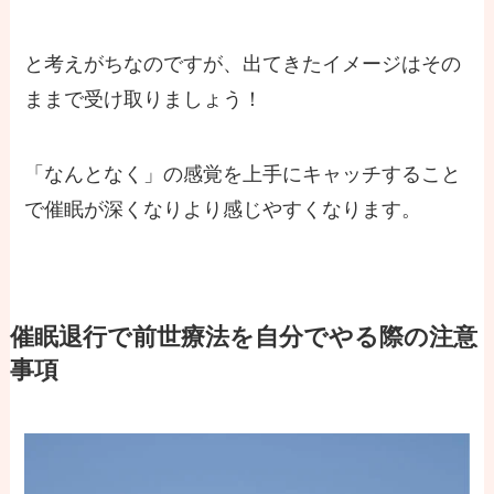
と考えがちなのですが、出てきたイメージはその
ままで受け取りましょう！
「なんとなく」の感覚を上手にキャッチすること
で催眠が深くなりより感じやすくなります。
催眠退行で前世療法を自分でやる際の注意
事項