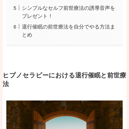
シンプルなセルフ前世療法の誘導音声を
プレゼント！
退行催眠の前世療法を自分でやる方法ま
とめ
ヒプノセラピーにおける退行催眠と前世療
法