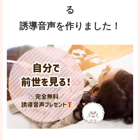
る
誘導音声を作りました！