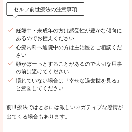
セルフ前世療法の注意事項
妊娠中・未成年の方は感受性が豊かな傾向に
あるのでお控えください
心療内科へ通院中の方は主治医とご相談くだ
さい
頭がぼーっとすることがあるので大切な用事
の前は避けてください
慣れていない場合は『幸せな過去世を見る』
と意図してください
前世療法ではときには激しいネガティブな感情が
出てくる場合もあります。