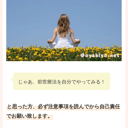
じゃあ、前世療法を自分でやってみる！
と思った方、必ず注意事項を読んでから自己責任
でお願い致します。