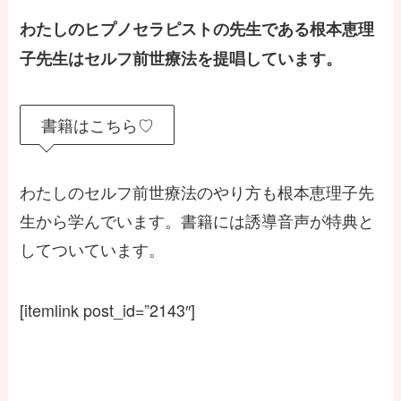
わたしのヒプノセラピストの先生である根本恵理
子先生はセルフ前世療法を提唱しています。
書籍はこちら♡
わたしのセルフ前世療法のやり方も根本恵理子先
生から学んでいます。書籍には誘導音声が特典と
してついています。
[itemlink post_id=”2143″]