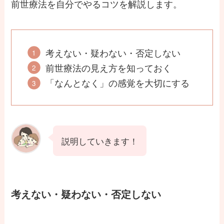
前世療法を自分でやるコツを解説します。
考えない・疑わない・否定しない
前世療法の見え方を知っておく
「なんとなく」の感覚を大切にする
説明していきます！
考えない・疑わない・否定しない