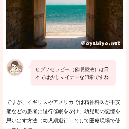
ヒプノセラピー（催眠療法）は日
本では少しマイナーな印象ですね
ですが、イギリスやアメリカでは精神科医が不安
症などの患者に退行催眠をかけ、幼児期の記憶を
思い出す方法（幼児期退行）として医療現場で使