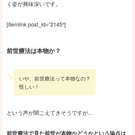
く姿が興味深いです。
[itemlink post_id=”2145″]
前世療法は本物か？
いや、前世療法って本物なの？
怪しい！
という声が聞こえてきそうですが…
前世療法で見た前世が本物かどうかという論点は