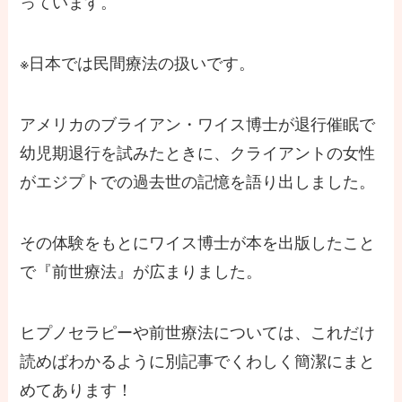
っています。
※日本では民間療法の扱いです。
アメリカのブライアン・ワイス博士が退行催眠で
幼児期退行を試みたときに、クライアントの女性
がエジプトでの過去世の記憶を語り出しました。
その体験をもとにワイス博士が本を出版したこと
で『前世療法』が広まりました。
ヒプノセラピーや前世療法については、これだけ
読めばわかるように別記事でくわしく簡潔にまと
めてあります！