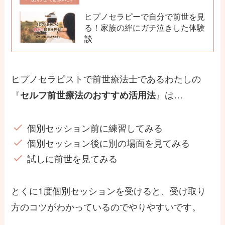
ヒプノセラピーで自分で前世を見
る！家族の絆にガチ泣きした体験
談
ヒプノセラピストで前世療法士であるわたしの
『
』は…
セルフ前世療法のおすすめ活用法
個別セッション前に練習してみる
個別セッション後に別の場面を見てみる
試しに前世を見てみる
とくに1度個別セッションを受けると、受け取り
方のコツがわかっているのでやりやすいです。