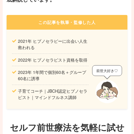
この記事を執筆・監修した人
2021年 ヒプノセラピーに出会い人生
救われる
2022年 ヒプノセラピスト資格を取得
前世大好き♡
2023年 1年間で個別60名＋グループ
60名に誘導
子育てコーチ｜JBCH認定ヒプノセラ
ピスト｜マインドフルネス講師
セルフ前世療法を気軽に試せ