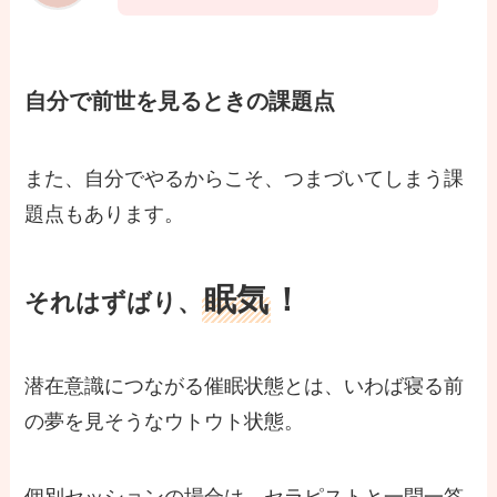
自分で前世を見るときの課題点
また、自分でやるからこそ、つまづいてしまう課
題点もあります。
眠気
！
それはずばり、
潜在意識につながる催眠状態とは、いわば寝る前
の夢を見そうなウトウト状態。
個別セッションの場合は、セラピストと一問一答