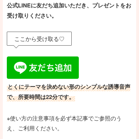
公式LINEに友だち追加いただき、プレゼントをお
受け取りください。
ここから受け取る♡
とくにテーマを決めない形のシンプルな誘導音声
で、所要時間は22分です。
※使い方の注意事項を必ず本記事でご参照のう
え、ご利用ください。