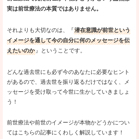
実は前世療法の本質ではありません。
それよりも大切なのは、『
潜在意識が前世という
イメージを通して今の自分に何のメッセージを伝
』ということです。
えたいのか
どんな過去世にも必ず今のあなたに必要なヒント
があるので、過去世を振り返るだけではなく、メ
ッセージを受け取って今世に生かしていきましょ
う！
前世療法や前世のイメージが本物かどうかについ
てはこちらの記事にくわしく解説しています！