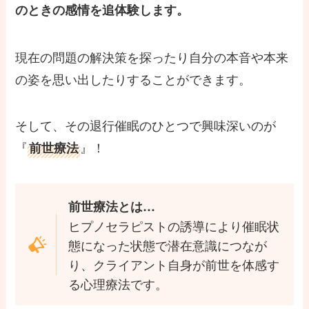
のときの感情を追体験します。
現在の問題の解決策を探ったり自分の本音や本来
の姿を思い出したりすることができます。
そして、その退行催眠のひとつで興味深いのが
『
』！
前世療法
前世療法とは…
ヒプノセラピストの誘導により催眠状
態になった状態で潜在意識につなが
り、クライアント自身が前世を体感す
る心理療法です。