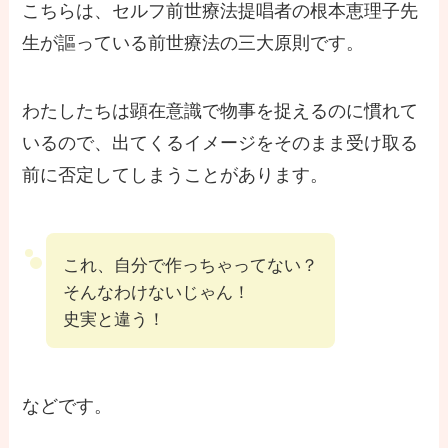
こちらは、セルフ前世療法提唱者の根本恵理子先
生が謳っている前世療法の三大原則です。
わたしたちは顕在意識で物事を捉えるのに慣れて
いるので、出てくるイメージをそのまま受け取る
前に否定してしまうことがあります。
これ、自分で作っちゃってない？
そんなわけないじゃん！
史実と違う！
などです。