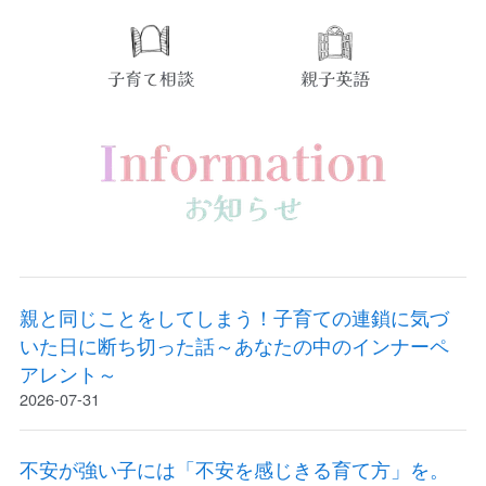
親と同じことをしてしまう！子育ての連鎖に気づ
いた日に断ち切った話～あなたの中のインナーペ
アレント～
2026-07-31
不安が強い子には「不安を感じきる育て方」を。