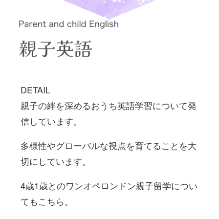
DETAIL
親子の絆を深めるおうち英語学習について発
信しています。
多様性やグローバルな視点を育てることを大
切にしています。
4歳1歳とのワンオペロンドン親子留学につい
てもこちら。