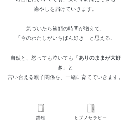
癒やしを届けていきます。
気づいたら笑顔の時間が増えて、
「今のわたしがいちばん好き」と思える。
自然と、怒っても泣いても「
ありのままが大好
」と
き
言い合える親子関係を、一緒に育てていきます。