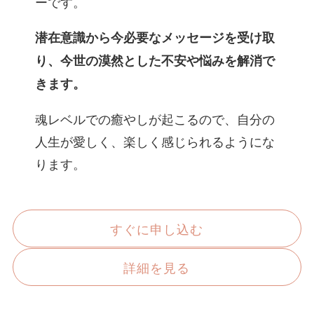
ーです。
潜在意識から今必要なメッセージを受け取
り、今世の漠然とした不安や悩みを解消で
きます。
魂レベルでの癒やしが起こるので、自分の
人生が愛しく、楽しく感じられるようにな
ります。
すぐに申し込む
詳細を見る