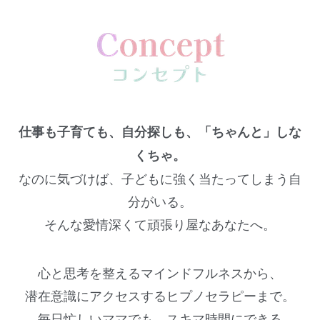
仕事も子育ても、自分探しも、「ちゃんと」しな
くちゃ。
なのに気づけば、子どもに強く当たってしまう自
分がいる。
そんな愛情深くて頑張り屋なあなたへ。
心と思考を整えるマインドフルネスから、
潜在意識にアクセスするヒプノセラピーまで。
毎日忙しいママでも、スキマ時間にできる