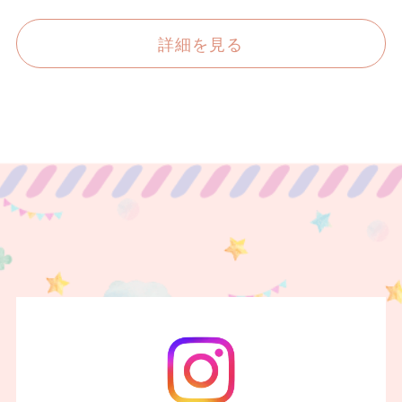
詳細を見る