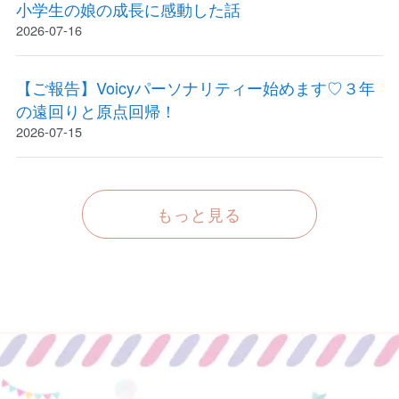
小学生の娘の成長に感動した話
2026-07-16
【ご報告】Voicyパーソナリティー始めます♡３年
の遠回りと原点回帰！
2026-07-15
もっと見る