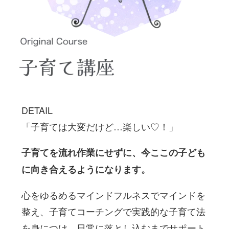
DETAIL
「子育ては大変だけど…楽しい♡！」
子育てを流れ作業にせずに、今ここの子ども
に向き合えるようになります。
心をゆるめるマインドフルネスでマインドを
整え、子育てコーチングで実践的な子育て法
を身につけ、日常に落とし込むまでサポート