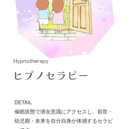
DETAIL
催眠状態で潜在意識にアクセスし、前世・
幼児期・未来を自分自身が体感するセラピ