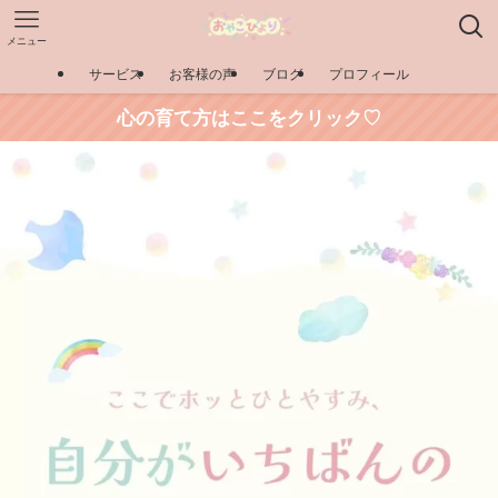
メニュー
サービス
お客様の声
ブログ
プロフィール
心の育て方はここをクリック♡