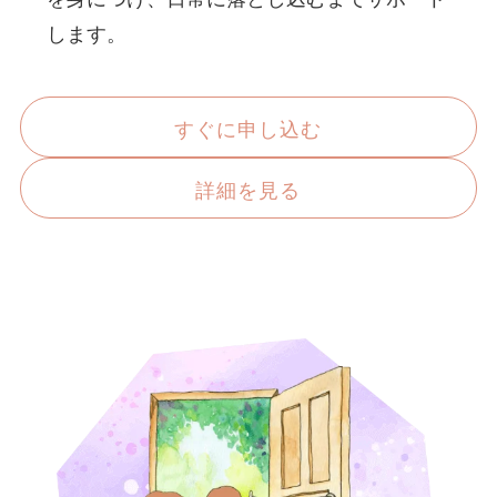
します。
すぐに申し込む
詳細を見る