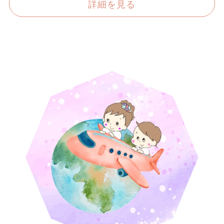
詳細を見る