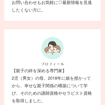
お問い合わせもお気軽に♡最新情報を見逃
したくない方に。
【親子の絆を深める専門家】
2児（男女）の母。2018年に娘を授かって
から、幸せな親子関係の構築について学
び、そのための講師資格やセラピスト資格
を取得しました。