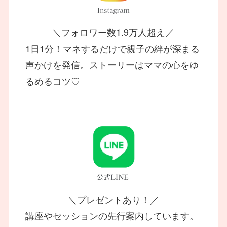
＼フォロワー数1.9万人超え／
1日1分！マネするだけで親子の絆が深まる
声かけを発信。ストーリーはママの心をゆ
るめるコツ♡
＼プレゼントあり！／
講座やセッションの先行案内しています。