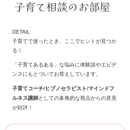
DETAIL
子育てで迷ったとき、ここでヒントが見つか
る！
「子育てあるある」な悩みに体験談やエビデ
ンスにもとづいてお答えしています。
子育てコーチ/ヒプノセラピスト/マインドフ
としての多角的な視点からの意見
ルネス講師
が好評！