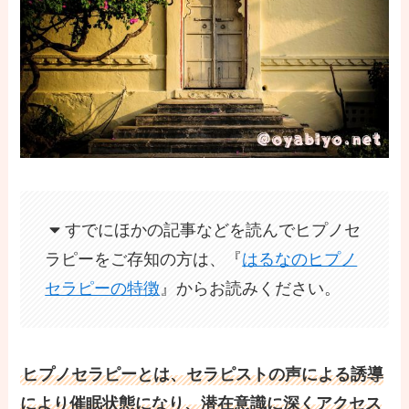
すでにほかの記事などを読んでヒプノセ
ラピーをご存知の方は、『
はるなのヒプノ
セラピーの特徴
』からお読みください。
ヒプノセラピーとは、セラピストの声による誘導
により催眠状態になり、潜在意識に深くアクセス