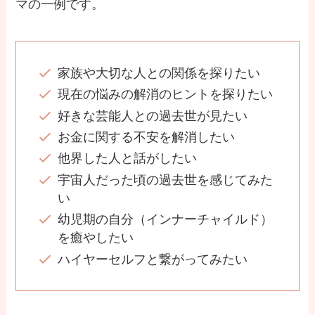
マの一例です。
家族や大切な人との関係を探りたい
現在の悩みの解消のヒントを探りたい
好きな芸能人との過去世が見たい
お金に関する不安を解消したい
他界した人と話がしたい
宇宙人だった頃の過去世を感じてみた
い
幼児期の自分（インナーチャイルド）
を癒やしたい
ハイヤーセルフと繋がってみたい