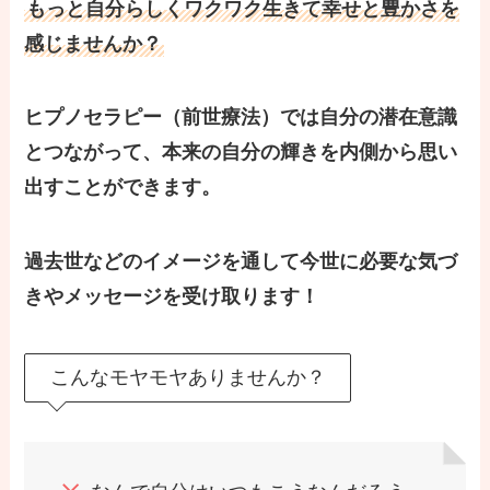
もっと自分らしくワクワク生きて幸せと豊かさを
感じませんか？
ヒプノセラピー（前世療法）では自分の潜在意識
とつながって、本来の自分の輝きを内側から思い
出すことができます。
過去世などのイメージを通して今世に必要な気づ
きやメッセージを受け取ります！
こんなモヤモヤありませんか？