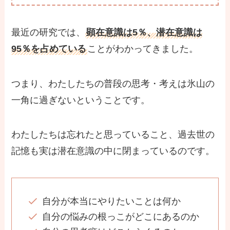
最近の研究では、
顕在意識は5％、潜在意識は
95％を占めている
ことがわかってきました。
つまり、わたしたちの普段の思考・考えは氷山の
一角に過ぎないということです。
わたしたちは忘れたと思っていること、過去世の
記憶も実は潜在意識の中に閉まっているのです。
自分が本当にやりたいことは何か
自分の悩みの根っこがどこにあるのか