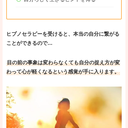
ヒプノセラピーを受けると、本当の自分に繋がる
ことができるので…
目の前の事象は変わらなくても自分の捉え方が変
わって心が軽くなるという感覚が手に入ります。