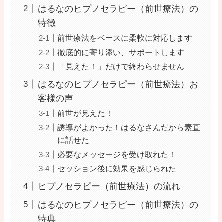
はるなのヒプノセラピー（前世療法）の
特徴
前世療法をベースに柔軟に対応します
徹底的に寄り添い、サポートします
「見えた！」だけで終わらせません
はるなのヒプノセラピー（前世療法）お
客様の声
前世が見えた！
誘導がよかった！はるなさんだから素直
に話せた
必要なメッセージを受け取れた！
セッション後に効果を感じられた
ヒプノセラピー（前世療法）の流れ
はるなのヒプノセラピー（前世療法）の
特典