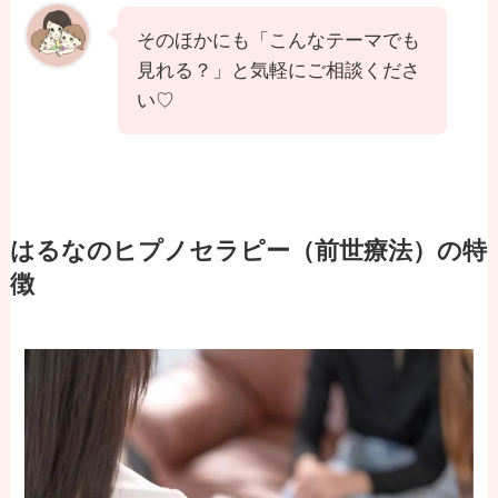
そのほかにも「こんなテーマでも
見れる？」と気軽にご相談くださ
い♡
はるなのヒプノセラピー（前世療法）の特
徴