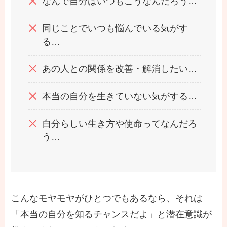
なんで自分はいつもこうなんだろう…
同じことでいつも悩んでいる気がす
る…
あの人との関係を改善・解消したい…
本当の自分を生きていない気がする…
自分らしい生き方や使命ってなんだろ
う…
こんなモヤモヤがひとつでもあるなら、それは
「本当の自分を知るチャンスだよ」と潜在意識が