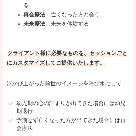
る
再会療法
…亡くなった方と会う
未来療法
…未来を体験する
クライアント様に必要なものを、セッションごと
にカスタマイズしてご提供いたします。
浮かび上がった前世のイメージを呼び水にして
幼児期の心の詰まりが出てきた場合には幼児
期退行
予期せず亡くなった方が出てきた場合には再
会療法