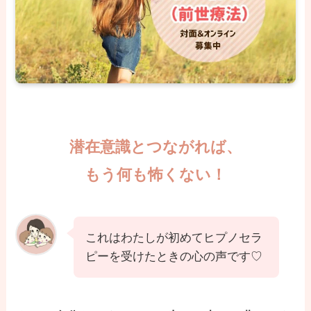
潜在意識とつながれば、
もう何も怖くない！
これはわたしが初めてヒプノセラ
ピーを受けたときの心の声です♡