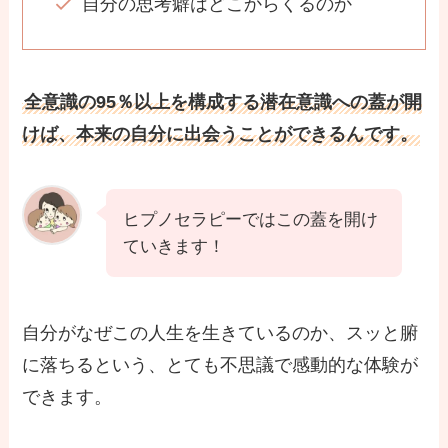
自分の思考癖はどこからくるのか
全意識の95％以上を構成する潜在意識への蓋が開
けば、本来の自分に出会うことができるんです。
ヒプノセラピーではこの蓋を開け
ていきます！
自分がなぜこの人生を生きているのか、スッと腑
に落ちるという、とても不思議で感動的な体験が
できます。