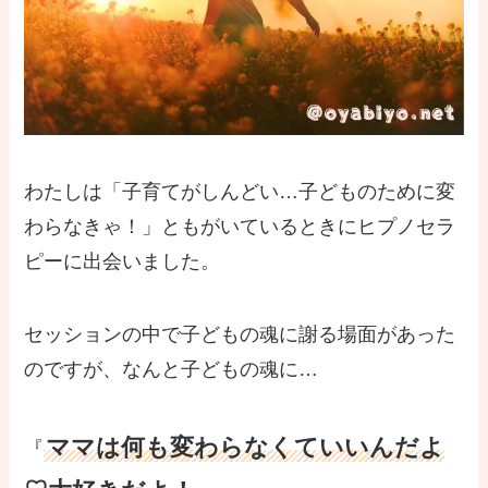
わたしは「子育てがしんどい…子どものために変
わらなきゃ！」ともがいているときにヒプノセラ
ピーに出会いました。
セッションの中で子どもの魂に謝る場面があった
のですが、なんと子どもの魂に…
ママは何も変わらなくていいんだよ
『