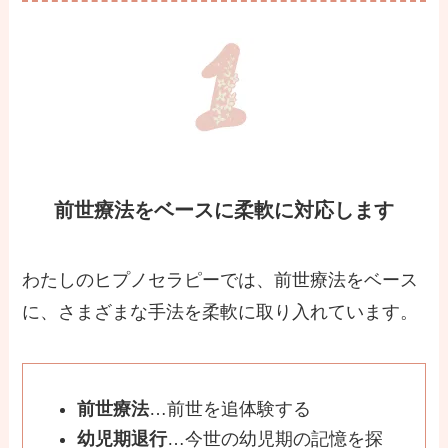
前世療法をベースに柔軟に対応します
わたしのヒプノセラピーでは、前世療法をベース
に、さまざまな手法を柔軟に取り入れています。
前世療法
…前世を追体験する
幼児期退行
…今世の幼児期の記憶を探