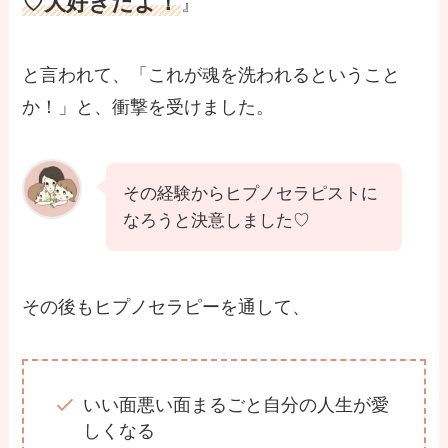
♡大好きだよ！
』
と言われて、「これが魂を洗われるということ
か！」と、衝撃を受けました。
その経験からヒプノセラピストに
なろうと決意しました♡
その後もヒプノセラピーを通して、
いい面悪い面まるごと自分の人生が愛
しくなる