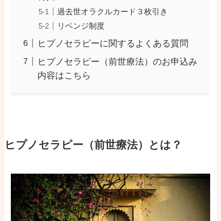
過去世オラクルカード３枚引き
リベンジ制度
ヒプノセラピーに関するよくある質問
ヒプノセラピー（前世療法）のお申込み
内容はこちら
ヒプノセラピー（前世療法）とは？