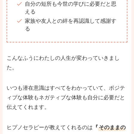
自分の短所も今世の学びに必要だと思
える
家族や友人との絆を再認識して感謝す
る
こんなふうにわたしの人生が変わっていきまし
た。
いつも潜在意識はすべてをわかっていて、ポジテ
ィブな体験もネガティブな体験も自分に必要だと
伝えてくれます。
ヒプノセラピーが教えてくれるのは
『
そのままの