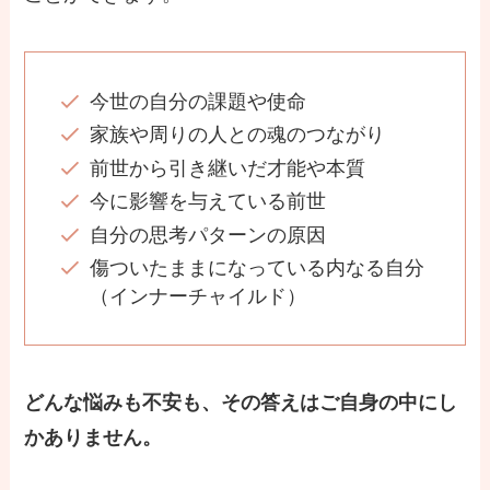
今世の自分の課題や使命
家族や周りの人との魂のつながり
前世から引き継いだ才能や本質
今に影響を与えている前世
自分の思考パターンの原因
傷ついたままになっている内なる自分
（インナーチャイルド）
どんな悩みも不安も、その答えはご自身の中にし
かありません。