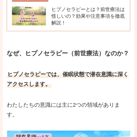
ヒプノセラピーとは？前世療法は
怪しいの？効果や注意事項を徹底
解説！
なぜ、ヒプノセラピー（前世療法）なのか？
ヒプノセラピーでは、催眠状態で潜在意識に深く
アクセスします。
わたしたちの意識には主に2つの領域がありま
す。