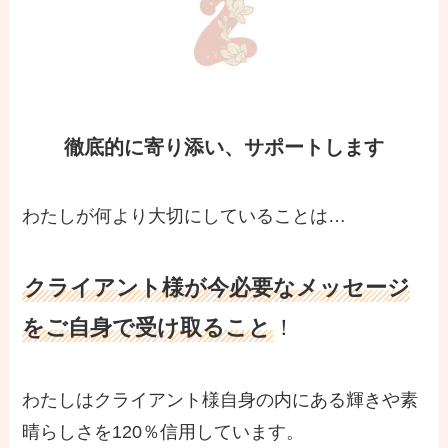
徹底的に寄り添い、サポートします
わたしが何より大切にしていることは…
クライアント様が今必要なメッセージ
をご自身で受け取ること
！
わたしはクライアント様自身の内にある輝きや素
晴らしさを120％信用しています。