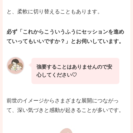
と、柔軟に切り替えることもあります。
必ず「これからこういうふうにセッションを進め
ていってもいいですか？」とお伺いしています。
強要することはありませんので安
心してください♡
前世のイメージからさまざまな展開につながっ
て、深い気づきと感動が起きることが多いです。