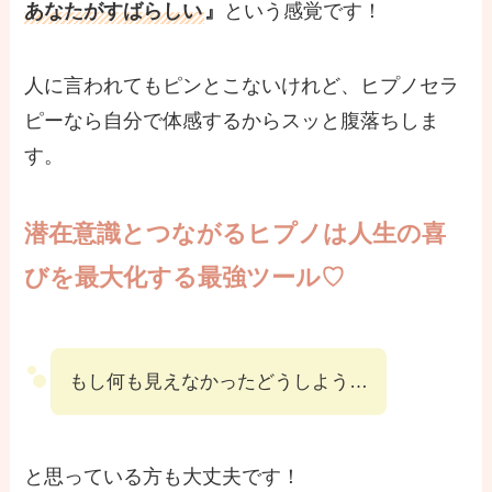
あなたがすばらしい
』
という感覚です！
人に言われてもピンとこないけれど、ヒプノセラ
ピーなら自分で体感するからスッと腹落ちしま
す。
潜在意識とつながるヒプノは人生の喜
びを最大化する最強ツール♡
もし何も見えなかったどうしよう…
と思っている方も大丈夫です！