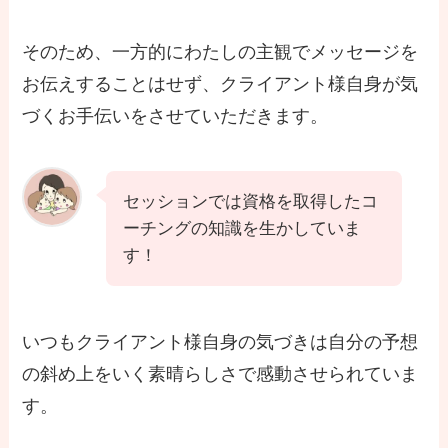
そのため、一方的にわたしの主観でメッセージを
お伝えすることはせず、クライアント様自身が気
づくお手伝いをさせていただきます。
セッションでは資格を取得したコ
ーチングの知識を生かしていま
す！
いつもクライアント様自身の気づきは自分の予想
の斜め上をいく素晴らしさで感動させられていま
す。