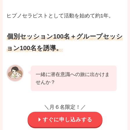
ヒプノセラピストとして活動を始めて約1年。
個別セッション100名＋グループセッシ
ョン100名を誘導。
一緒に潜在意識への旅に出かけま
せんか？
＼月６名限定！／
すぐに申し込みする