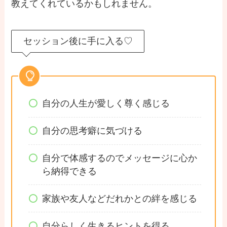
教えてくれているかもしれません。
セッション後に手に入る♡
自分の人生が愛しく尊く感じる
自分の思考癖に気づける
自分で体感するのでメッセージに心か
ら納得できる
家族や友人などだれかとの絆を感じる
自分らしく生きるヒントを得る