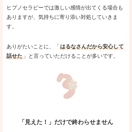
ヒプノセラピーでは激しい感情が出てくる場合も
ありますが、気持ちに寄り添い対処していきま
す。
ありがたいことに、「
はるなさんだから安心して
話せた
」と言っていただけることが多いです。
「見えた！」だけで終わらせません