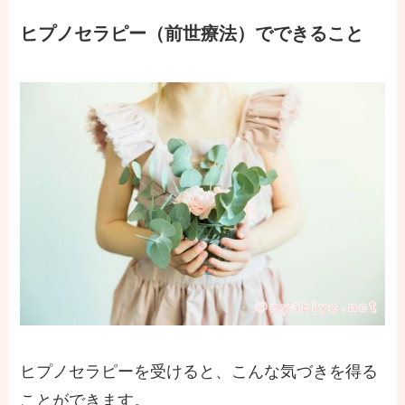
ヒプノセラピー（前世療法）でできること
ヒプノセラピーを受けると、こんな気づきを得る
ことができます。