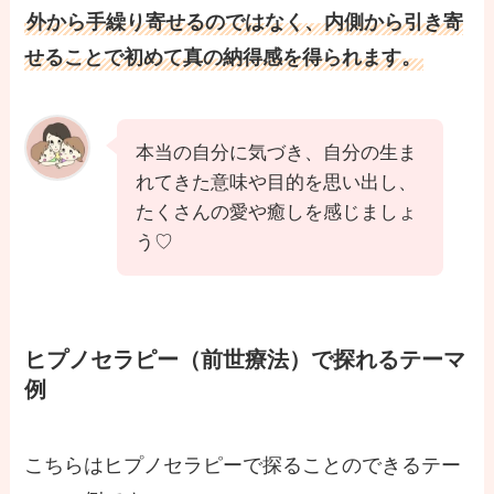
外から手繰り寄せるのではなく、内側から引き寄
せることで初めて真の納得感を得られます。
本当の自分に気づき、自分の生ま
れてきた意味や目的を思い出し、
たくさんの愛や癒しを感じましょ
う♡
ヒプノセラピー（前世療法）で探れるテーマ
例
こちらはヒプノセラピーで探ることのできるテー