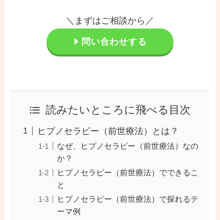
＼まずはご相談から／
問い合わせする
読みたいところに飛べる目次
ヒプノセラピー（前世療法）とは？
なぜ、ヒプノセラピー（前世療法）なの
か？
ヒプノセラピー（前世療法）でできるこ
と
ヒプノセラピー（前世療法）で探れるテ
ーマ例