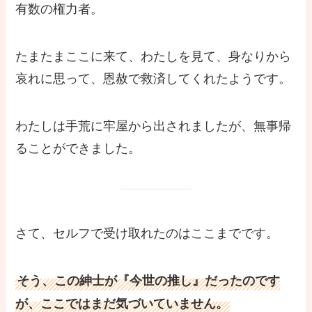
有数の権力者。
たまたまここに来て、わたしを見て、身なりから
哀れに思って、恩赦で救済してくれたようです。
わたしは手荒に牢屋から出されましたが、無事帰
ることができました。
さて、セルフで受け取れたのはここまでです。
そう、この紳士が『今世の推し』だったのです
が、ここではまだ気づいていません。