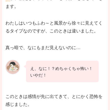
ます。
わたしはいつもふわ～と風景から徐々に見えてく
るタイプなのですが、このときは違いました。
真っ暗で、なにもまだ見えないのに…
え、なに！？めちゃくちゃ怖い！
いやだ！
このときは感情が先に出てきて、とにかく恐怖を
感じました。