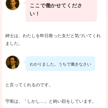
ここで働かせてくださ
い！
紳士は、わたしを昨日救った女だと気づいてくれ
ました。
わかりました。うちで働きなさい
と言ってくれるのです。
守衛は、「しかし…」と鈍い顔をしています。