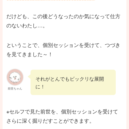
だけども、この後どうなったのか気になって仕方
のないわたし…。
ということで、個別セッションを受けて、つづき
を見てきました～！
それがとんでもビックリな展開
に！
前世ちゃん
※セルフで見た前世を、個別セッションを受けて
さらに深く掘りだすことができます。