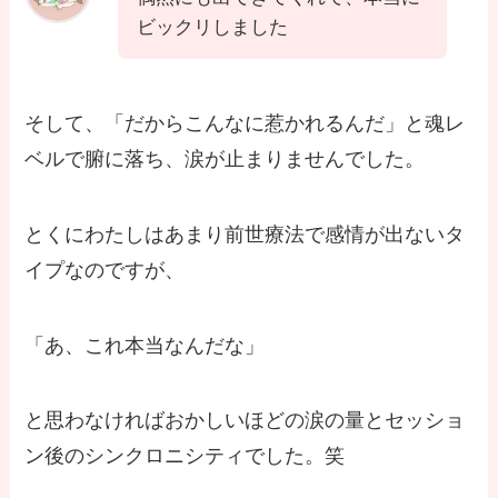
ビックリしました
そして、「だからこんなに惹かれるんだ」と魂レ
ベルで腑に落ち、涙が止まりませんでした。
とくにわたしはあまり前世療法で感情が出ないタ
イプなのですが、
「あ、これ本当なんだな」
と思わなければおかしいほどの涙の量とセッショ
ン後のシンクロニシティでした。笑