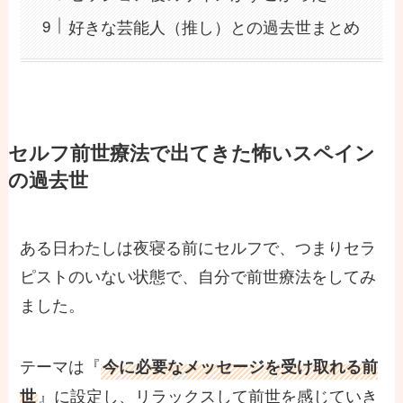
好きな芸能人（推し）との過去世まとめ
セルフ前世療法で出てきた怖いスペイン
の過去世
ある日わたしは夜寝る前にセルフで、つまりセラ
ピストのいない状態で、自分で前世療法をしてみ
ました。
テーマは『
今に必要なメッセージを受け取れる前
』に設定し、リラックスして前世を感じていき
世