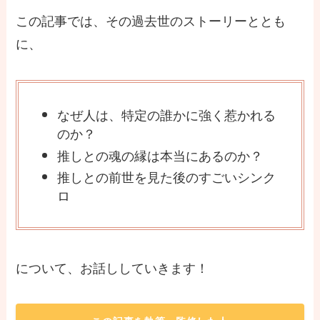
この記事では、その過去世のストーリーととも
に、
なぜ人は、特定の誰かに強く惹かれる
のか？
推しとの魂の縁は本当にあるのか？
推しとの前世を見た後のすごいシンク
ロ
について、お話ししていきます！