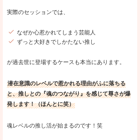
実際のセッションでは、
なぜか心惹かれてしまう芸能人
ずっと大好きでしかたない推し
が過去世に登場するケースも本当にあります。
潜在意識のレベルで惹かれる理由がふに落ちる
と、推しとの『魂のつながり』を感じて尊さが爆
発します！（ほんとに笑）
魂レベルの推し活が始まるのです！笑