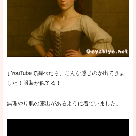
↓YouTubeで調べたら、こんな感じのが出てきま
した！服装が似てる！
無理やり肌の露出があるように着ていました。