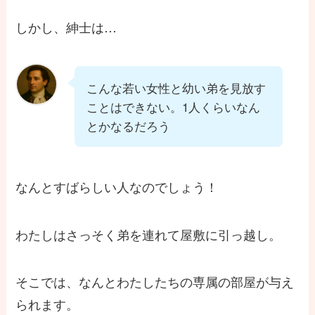
しかし、紳士は…
こんな若い女性と幼い弟を見放す
ことはできない。1人くらいなん
とかなるだろう
なんとすばらしい人なのでしょう！
わたしはさっそく弟を連れて屋敷に引っ越し。
そこでは、なんとわたしたちの専属の部屋が与え
られます。