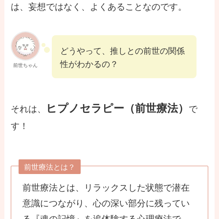
は、妄想ではなく、よくあることなのです。
どうやって、推しとの前世の関係
性がわかるの？
前世ちゃん
ヒプノセラピー（前世療法）
それは、
で
す！
前世療法とは？
前世療法とは、リラックスした状態で潜在
意識につながり、心の深い部分に残ってい
る『魂の記憶』を追体験する心理療法で