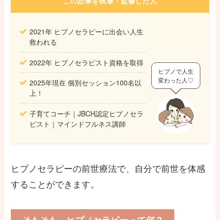
この記事を執筆・監修した人
2021年 ヒプノセラピーに出会い人生
救われる
2022年 ヒプノセラピスト資格を取得
ヒプノで人生
変わった人♡
2025年現在 個別セッション100名以
上！
子育てコーチ｜JBCH認定ヒプノセラ
ピスト｜マインドフルネス講師
ヒプノセラピーの前世療法で、自分で前世を体感
することができます。