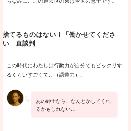
ちなみに、この過去世の弟は今世の息子です。
捨てるものはない！「働かせてくださ
い」直談判
この時代にわたしは行動力が自分でもビックリす
るくらいすごくて…（語彙力）。
あの紳士なら、なんとかしてくれ
るかもしれない…