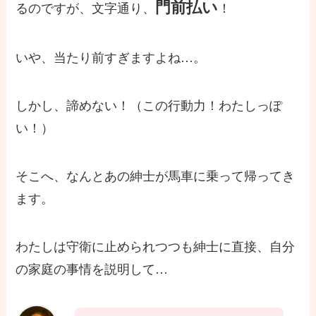
門前払い
るのですが、文字通り、
！
いや、当たり前すぎますよね…。
しかし、諦めない！（この行動力！わたしっぽ
い！）
そこへ、なんとあの紳士が馬車に乗って帰ってき
ます。
わたしは守衛に止められつつも紳士に直接、自分
の家庭の事情を説明して…