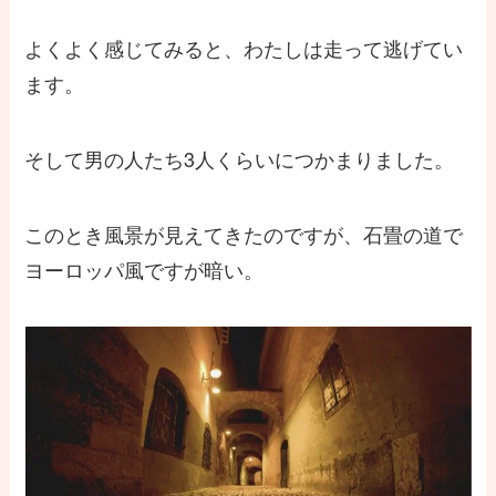
よくよく感じてみると、わたしは走って逃げてい
ます。
そして男の人たち3人くらいにつかまりました。
このとき風景が見えてきたのですが、石畳の道で
ヨーロッパ風ですが暗い。