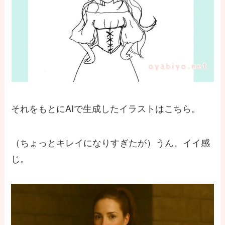
それをもとにAIで生成したイラストはこちら。
（ちょっとキレイになりすぎたが）うん、イイ感
じ。