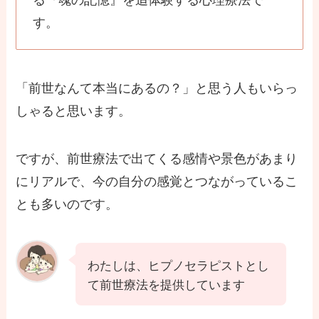
す。
「前世なんて本当にあるの？」と思う人もいらっ
しゃると思います。
ですが、前世療法で出てくる感情や景色があまり
にリアルで、今の自分の感覚とつながっているこ
とも多いのです。
わたしは、ヒプノセラピストとし
て前世療法を提供しています