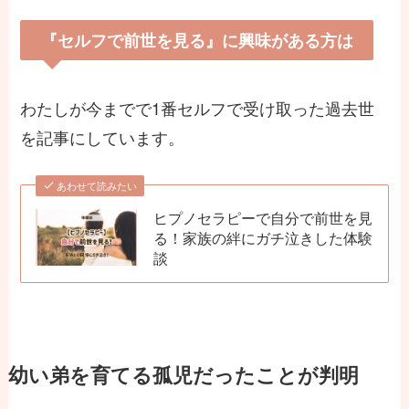
『セルフで前世を見る』に興味がある方は
わたしが今までで1番セルフで受け取った過去世
を記事にしています。
あわせて読みたい
ヒプノセラピーで自分で前世を見
る！家族の絆にガチ泣きした体験
談
幼い弟を育てる孤児だったことが判明