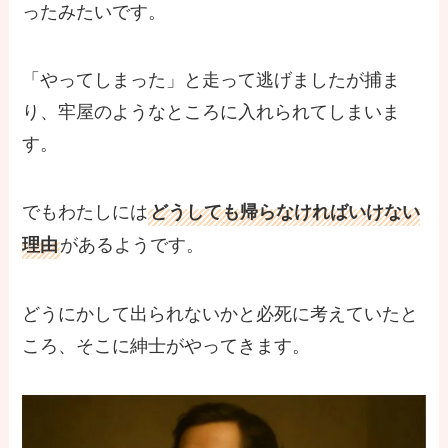
ったみたいです。
「やってしまった」と走って逃げましたが捕ま
り、牢屋のようなところに入れられてしまいま
す。
でもわたしには
どうしても帰らなければいけない
があるようです。
理由
どうにかして出られないかと必死に考えていたと
ころ、そこに紳士がやってきます。