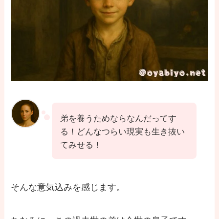
弟を養うためならなんだってす
る！どんなつらい現実も生き抜い
てみせる！
そんな意気込みを感じます。