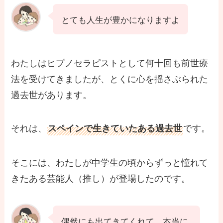
とても人生が豊かになりますよ
わたしはヒプノセラピストとして何十回も前世療
法を受けてきましたが、とくに心を揺さぶられた
過去世があります。
それは、
です。
スペインで生きていたある過去世
そこには、わたしが中学生の頃からずっと憧れて
きたある芸能人（推し）が登場したのです。
偶然にも出てきてくれて、本当に