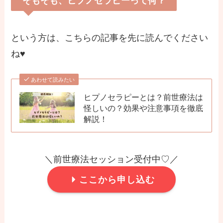
そもそも、ヒプノセラピーって何？
という方は、こちらの記事を先に読んでください
ね♥
あわせて読みたい
ヒプノセラピーとは？前世療法は
怪しいの？効果や注意事項を徹底
解説！
＼前世療法セッション受付中♡／
ここから申し込む