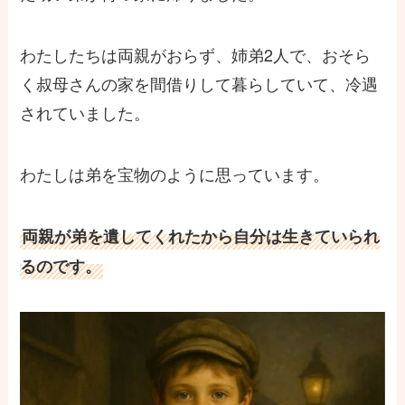
わたしたちは両親がおらず、姉弟2人で、おそら
く叔母さんの家を間借りして暮らしていて、冷遇
されていました。
わたしは弟を宝物のように思っています。
両親が弟を遺してくれたから自分は生きていられ
るのです。