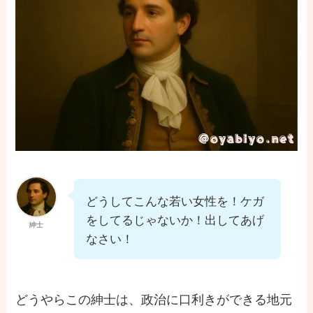
どうしてこんな若い女性を！ケガ
をしてるじゃないか！出してあげ
紳士
なさい！
どうやらこの紳士は、政治に口利きができる地元