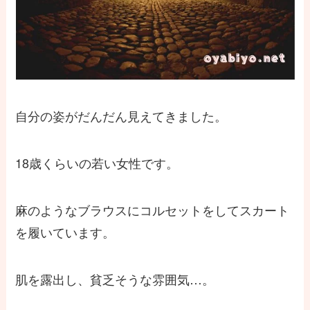
自分の姿がだんだん見えてきました。
18歳くらいの若い女性です。
麻のようなブラウスにコルセットをしてスカート
を履いています。
肌を露出し、貧乏そうな雰囲気…。