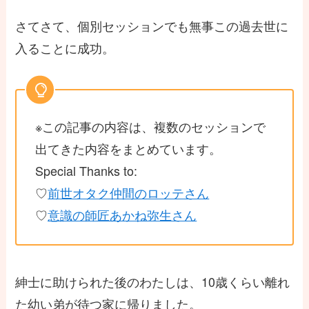
さてさて、個別セッションでも無事この過去世に
入ることに成功。
※この記事の内容は、複数のセッションで
出てきた内容をまとめています。
Special Thanks to:
♡
前世オタク仲間のロッテさん
♡
意識の師匠あかね弥生さん
紳士に助けられた後のわたしは、10歳くらい離れ
た幼い弟が待つ家に帰りました。