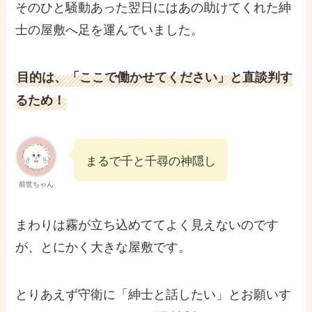
そのひと騒動あった翌日にはあの助けてくれた紳
士の屋敷へ足を運んでいました。
目的は、「ここで働かせてください」と直談判す
るため！
まるで千と千尋の神隠し
前世ちゃん
まわりは霧が立ち込めててよく見えないのです
が、とにかく大きな屋敷です。
とりあえず守衛に「紳士と話したい」とお願いす