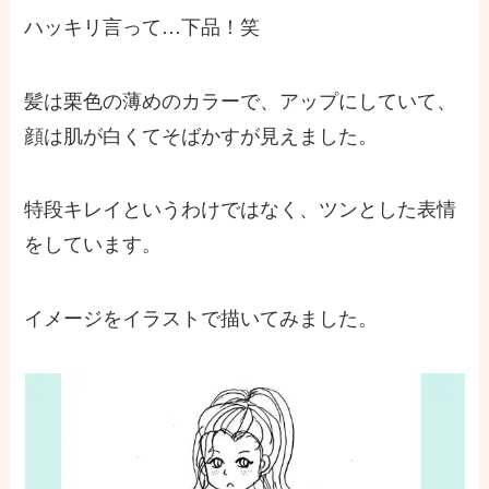
ハッキリ言って…下品！笑
髪は栗色の薄めのカラーで、アップにしていて、
顔は肌が白くてそばかすが見えました。
特段キレイというわけではなく、ツンとした表情
をしています。
イメージをイラストで描いてみました。