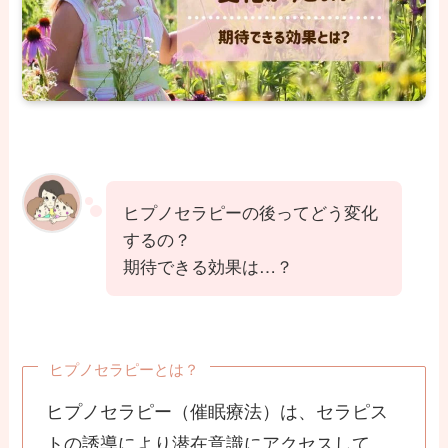
ヒプノセラピーの後ってどう変化
するの？
期待できる効果は…？
ヒプノセラピーとは？
ヒプノセラピー（催眠療法）は、セラピス
トの誘導により潜在意識にアクセスして、