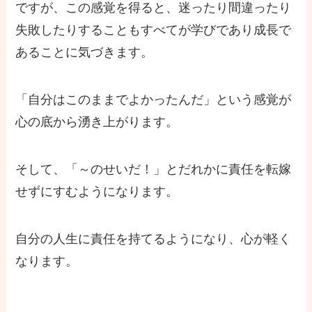
ですが、この感覚を得ると、迷ったり間違ったり
失敗したりすることもすべてが学びであり成長で
あることに気づきます。
「自分はこのままでよかったんだ」という感覚が
心の底から湧き上がります。
そして、「～のせいだ！」とだれかに責任を転嫁
せずにすむようになります。
自分の人生に責任を持てるようになり、心が軽く
なります。