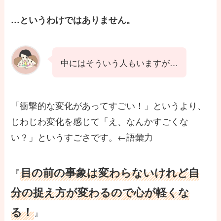
…というわけではありません。
中にはそういう人もいますが…
「衝撃的な変化があってすごい！」というより、
じわじわ変化を感じて「え、なんかすごくな
い？」というすごさです。←語彙力
目の前の事象は変わらないけれど自
『
分の捉え方が変わるので心が軽くな
る！
』