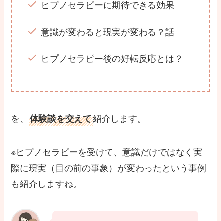
ヒプノセラピーに期待できる効果
意識が変わると現実が変わる？話
ヒプノセラピー後の好転反応とは？
を、
紹介します。
体験談を交えて
※ヒプノセラピーを受けて、意識だけではなく実
際に現実（目の前の事象）が変わったという事例
も紹介しますね。