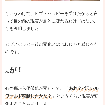
というわけで、ヒプノセラピーを受けたからと言
って目の前の現実が劇的に変わるわけではないこ
とを説明しました。
ヒプノセラピー後の変化とはじわじわと感じるも
のです。
が！
ん
心の底から価値観が変わって、「
あれ？パラレル
」というくらい現実が変
ワールド移動したかな？
化することもあります。