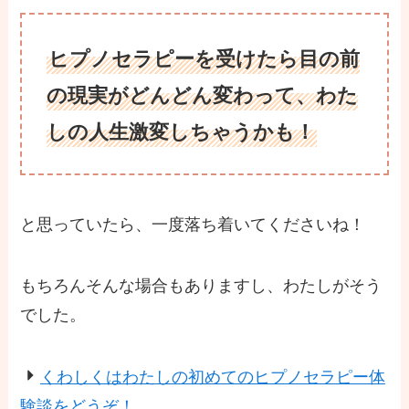
ヒプノセラピーを受けたら目の前
の現実がどんどん変わって、わた
しの人生激変しちゃうかも！
と思っていたら、一度落ち着いてくださいね！
もちろんそんな場合もありますし、わたしがそう
でした。
くわしくはわたしの初めてのヒプノセラピー体
験談をどうぞ！