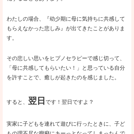
わたしの場合、『幼少期に母に気持ちに共感して
もらえなかった悲しみ』が出てきたことがありま
す。
その悲しい思いをヒプノセラピーで感じ切って、
「母に共感してもらいたい！」と思っている自分
を許すことで、癒しが起きたのを感じました。
翌日
すると、
です！翌日ですよ？
実家に子どもを連れて遊びに行ったときに、子ど
もの理不尽な癇癪にキーっとなってしまったんで