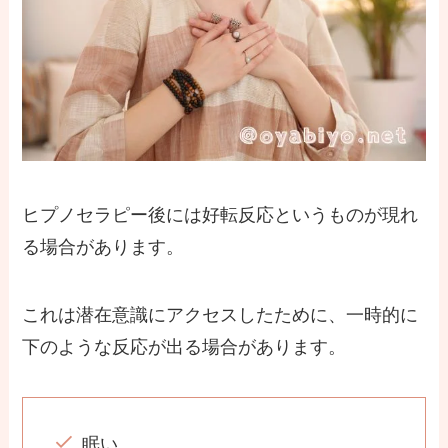
ヒプノセラピー後には好転反応というものが現れ
る場合があります。
これは潜在意識にアクセスしたために、一時的に
下のような反応が出る場合があります。
眠い