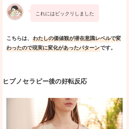
これにはビックリしました
こちらは、
わたしの価値観が潜在意識レベルで変
わったので現実に変化があったパターン
です。
ヒプノセラピー後の好転反応