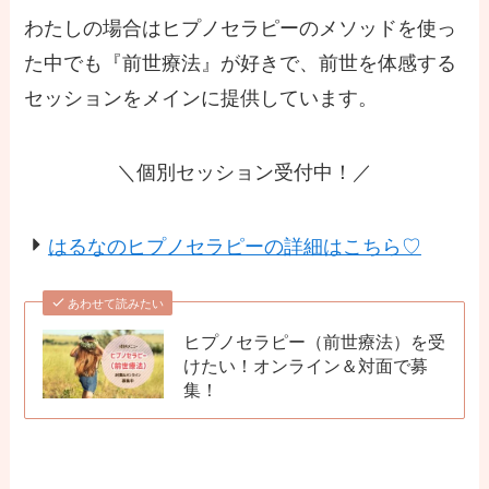
わたしの場合はヒプノセラピーのメソッドを使っ
た中でも『前世療法』が好きで、前世を体感する
セッションをメインに提供しています。
＼個別セッション受付中！／
はるなのヒプノセラピーの詳細はこちら♡
あわせて読みたい
ヒプノセラピー（前世療法）を受
けたい！オンライン＆対面で募
集！