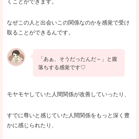
くことができます。
なぜこの人と出会いこの関係なのかを感覚で受け
取ることができるんです。
「あぁ、そうだったんだ～」と腹
落ちする感覚です♡
モヤモヤしていた人間関係が改善していったり、
すでに尊いと感じていた人間関係をもっと深く豊
かに感じられたり、