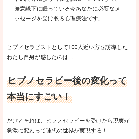
無意識下に眠っている今あなたに必要なメ
ッセージを受け取る心理療法です。
ヒプノセラピストとして100人近い方を誘導した
わたし自身が感じたのは…
ヒプノセラピー後の変化って
本当にすごい！
だけどそれは、ヒプノセラピーを受けたら現実が
急激に変わって理想の世界が実現する！