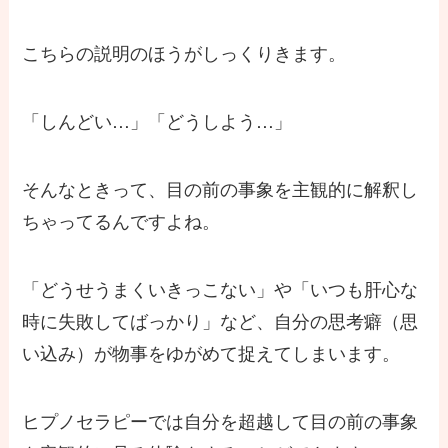
こちらの説明のほうがしっくりきます。
「しんどい…」「どうしよう…」
そんなときって、目の前の事象を主観的に解釈し
ちゃってるんですよね。
「どうせうまくいきっこない」や「いつも肝心な
時に失敗してばっかり」など、自分の思考癖（思
い込み）が物事をゆがめて捉えてしまいます。
ヒプノセラピーでは自分を超越して目の前の事象