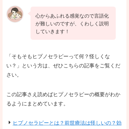
心からあふれる感覚なので言語化
が難しいのですが、くわしく説明
していきます！
「そもそもヒプノセラピーって何？怪しくな
い？」という方は、ぜひこちらの記事をご覧くだ
さい。
この記事さえ読めばヒプノセラピーの概要がわか
るようにまとめています。
ヒプノセラピーとは？前世療法は怪しいの？効