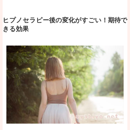
ヒプノセラピー後の変化がすごい！期待で
きる効果