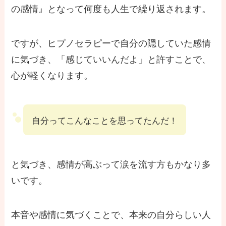
の感情』となって何度も人生で繰り返されます。
ですが、ヒプノセラピーで自分の隠していた感情
に気づき、「感じていいんだよ」と許すことで、
心が軽くなります。
自分ってこんなことを思ってたんだ！
と気づき、感情が高ぶって涙を流す方もかなり多
いです。
本音や感情に気づくことで、本来の自分らしい人