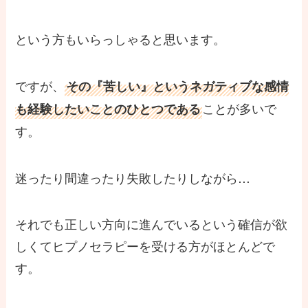
という方もいらっしゃると思います。
ですが、
その『苦しい』というネガティブな感情
ことが多いで
も経験したいことのひとつである
す。
迷ったり間違ったり失敗したりしながら…
それでも正しい方向に進んでいるという確信が欲
しくてヒプノセラピーを受ける方がほとんどで
す。