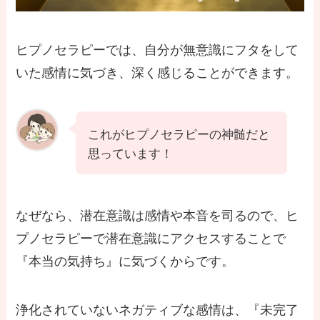
ヒプノセラピーでは、自分が無意識にフタをして
いた感情に気づき、深く感じることができます。
これがヒプノセラピーの神髄だと
思っています！
なぜなら、潜在意識は感情や本音を司るので、ヒ
プノセラピーで潜在意識にアクセスすることで
『本当の気持ち』に気づくからです。
浄化されていないネガティブな感情は、『未完了