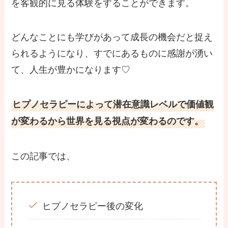
を客観的に見る体験をすることができます。
どんなことにも学びがあって成長の機会だと捉え
られるようになり、すでにあるものに感謝が湧い
て、人生が豊かになります♡
ヒプノセラピーによって潜在意識レベルで価値観
が変わるから世界を見る視点が変わるのです。
この記事では、
ヒプノセラピー後の変化