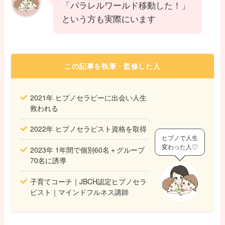
「パラレルワールド移動した！」
という方も実際にいます
この記事を執筆・監修した人
2021年 ヒプノセラピーに出会い人生
救われる
2022年 ヒプノセラピスト資格を取得
ヒプノで人生
変わった人♡
2023年 1年間で個別60名＋グループ
70名に誘導
子育てコーチ｜JBCH認定ヒプノセラ
ピスト｜マインドフルネス講師