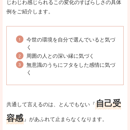
じわじわ感じられるこの変化のすばらしさの具体
例をご紹介します。
今世の環境を自分で選んでいると気づ
く
周囲の人との深い縁に気づく
無意識のうちにフタをした感情に気づ
く
自己受
共通して言えるのは、とんでもない『
容感
』があふれて止まらなくなります。