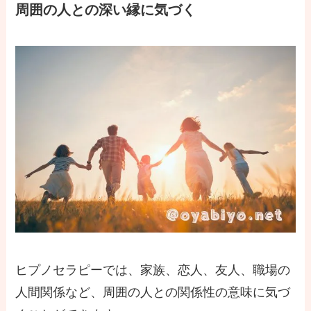
周囲の人との深い縁に気づく
ヒプノセラピーでは、家族、恋人、友人、職場の
人間関係など、周囲の人との関係性の意味に気づ