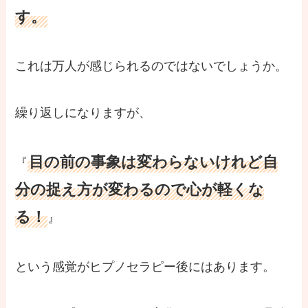
す。
これは万人が感じられるのではないでしょうか。
繰り返しになりますが、
目の前の事象は変わらないけれど自
『
分の捉え方が変わるので心が軽くな
る！
』
という感覚がヒプノセラピー後にはあります。