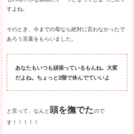
すよね。
そのとき、今までの母なら絶対に言わなかったで
あろう言葉をもらいました。
あなたもいつも頑張っているもんね。大変
だよね。ちょっと2階で休んでていいよ
頭を撫でた
と言って、なんと
ので
す！！！！！