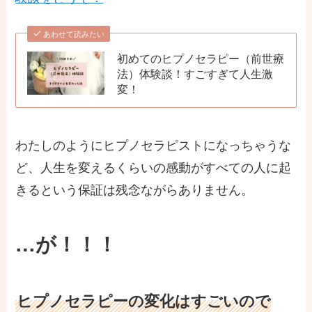
あわせて読みたい
初めてのヒプノセラピー（前世療
法）体験談！すごすぎて人生激
変！
わたしのようにヒプノセラピストになっちゃうな
ど、人生を変えるくらいの感動がすべての人に起
きるという保証は残念ながらありません。
…が！！！
ヒプノセラピーの変化はすごいので