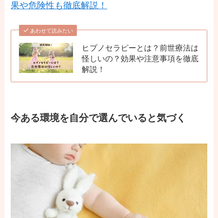
果や危険性も徹底解説！
あわせて読みたい
ヒプノセラピーとは？前世療法は
怪しいの？効果や注意事項を徹底
解説！
今ある環境を自分で選んでいると気づく