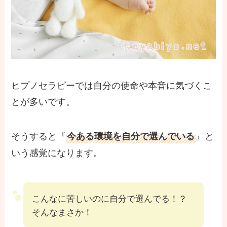
ヒプノセラピーでは自分の使命や本音に気づくこ
とが多いです。
そうすると『
』と
今ある環境を自分で選んでいる
いう感覚になります。
こんなに苦しいのに自分で選んでる！？
そんなまさか！