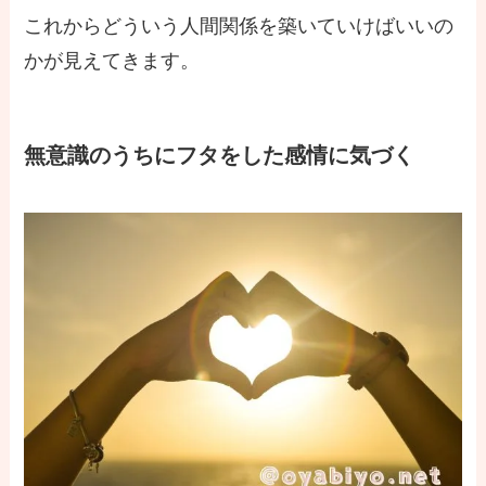
これからどういう人間関係を築いていけばいいの
かが見えてきます。
無意識のうちにフタをした感情に気づく