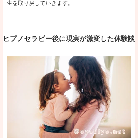
生を取り戻していきます。
ヒプノセラピー後に現実が激変した体験談