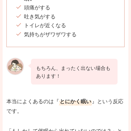
頭痛がする
吐き気がする
トイレが近くなる
気持ちがザワザワする
もちろん、まったく出ない場合も
あります！
本当によくあるのは『
』という反応
とにかく眠い
です。
「もしかして催眠から出れていないのでは？」と