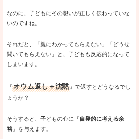
なのに、子どもにその想いが正しく伝わっていな
いのですね。
それだと、「親にわかってもらえない」「どうせ
聞いてもらえない」と、子どもも反応的になって
しまいます。
オウム返し＋沈黙
『
』で返すとどうなるでし
ょうか？
そうすると、子どもの心に『
自発的に考える余
』を与えます。
裕