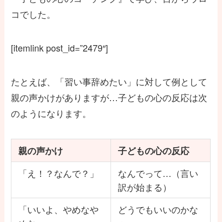
コでした。
[itemlink post_id=”2479″]
たとえば、「習い事辞めたい」に対して例として
親の声かけがありますが…子どもの心の反応は次
のようになります。
親の声かけ
子どもの心の反応
「え！？なんで？」
なんでって…（言い
訳が始まる）
「いいよ、やめなや
どうでもいいのかな