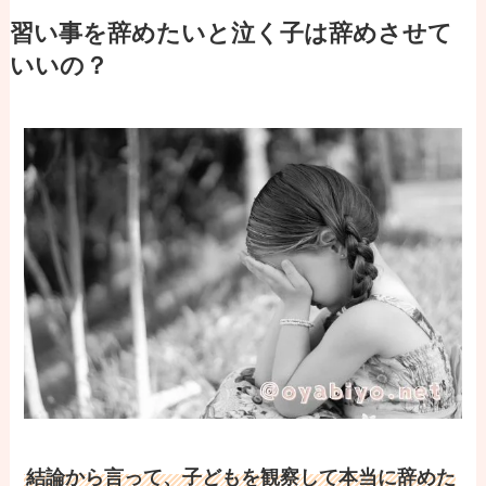
習い事を辞めたいと泣く子は辞めさせて
いいの？
結論から言って、子どもを観察して本当に辞めた