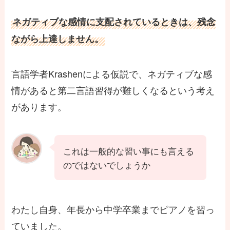
ネガティブな感情に支配されているときは、残念
ながら上達しません。
言語学者Krashenによる仮説で、ネガティブな感
情があると第二言語習得が難しくなるという考え
があります。
これは一般的な習い事にも言える
のではないでしょうか
わたし自身、年長から中学卒業までピアノを習っ
ていました。