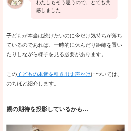
わたしもそう思うので、とても共
感しました
子どもが本当は続けたいのに今だけ気持ちが落ち
ているのであれば、一時的に休んだり距離を置い
たりしながら様子を見る必要があります。
この
子どもの本音を引き出す声かけ
については、
のちほど紹介します。
親の期待を投影しているかも…