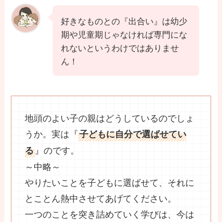
好きなものとの『出合い』は幼少
期や児童期じゃなければ専門にな
れないというわけではありませ
ん！
地頭のよい子の親はどうしているのでしょ
うか。実は『
子どもに自分で選ばせてい
』のです。
る
～中略～
やりたいことを子どもに選ばせて、それに
とことん熱中させてあげてください。
一つのことを突き詰めていく学びは、今は