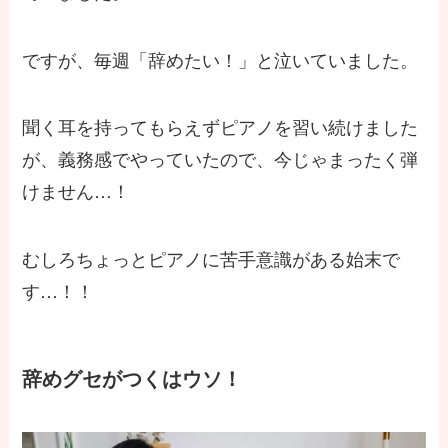
ですが、毎週「辞めたい！」と泣いていました。
聞く耳を持ってもらえずピアノを習い続けました
が、義務感でやっていたので、今じゃまったく弾
けません…！
むしろちょっとピアノに苦手意識がある始末で
す…！！
辞めグセがつくはウソ！