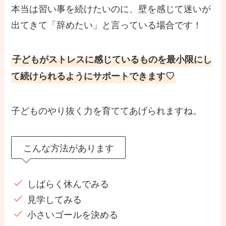
本当は習い事を続けたいのに、壁を感じて迷いが
出てきて「辞めたい」と言っている場合です！
子どもがストレスに感じているものを最小限にし
て続けられるようにサポートできます♡
子どものやり抜く力を育ててあげられますね。
こんな方法があります
しばらく休んでみる
見学してみる
小さいゴールを決める