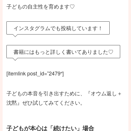
子どもの自主性を育めます♡
インスタグラムでも投稿しています！
書籍にはもっと詳しく書いてありました♡
[itemlink post_id=”2479″]
子どもの本音を引き出すために、『オウム返し＋
沈黙』ぜひ試してみてください。
子どもが本心は「続けたい」場合