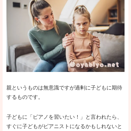
親というものは無意識ですが過剰に子どもに期待
するものです。
子どもに「ピアノを習いたい！」と言われたら、
すぐに子どもがピアニストになるかもしれないと