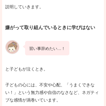
説明していきます。
嫌がって取り組んでいるときに学びはない
習い事辞めたい…！
と子どもが泣くとき。
子どもの心には、不安や心配、「うまくできな
い！」という無力感や自信のなさなど、ネガティ
ブな感情が渦巻いています。