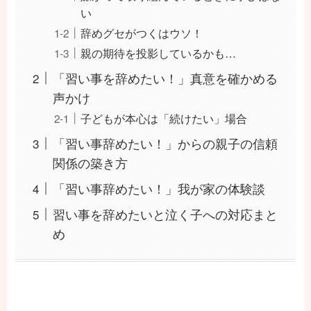
い
辞めグセがつくはウソ！
親の期待を投影しているかも…
「習い事を辞めたい！」真意を確かめる
声かけ
子どもが本心は「続けたい」場合
「習い事辞めたい！」からの親子の信頼
関係の築き方
「習い事辞めたい！」我が家の体験談
習い事を辞めたいと泣く子への対応まと
め