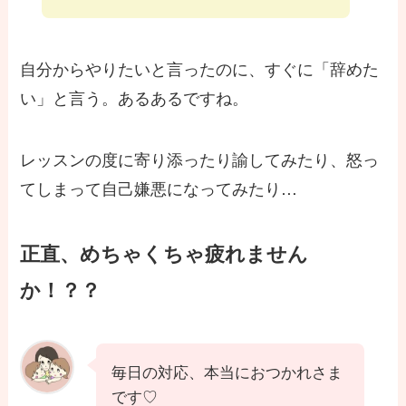
自分からやりたいと言ったのに、すぐに「辞めた
い」と言う。あるあるですね。
レッスンの度に寄り添ったり諭してみたり、怒っ
てしまって自己嫌悪になってみたり…
正直、めちゃくちゃ疲れません
か！？？
毎日の対応、本当におつかれさま
です♡