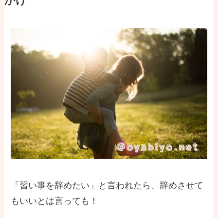
「習い事を辞めたい」と言われたら、辞めさせて
もいいとは言っても！