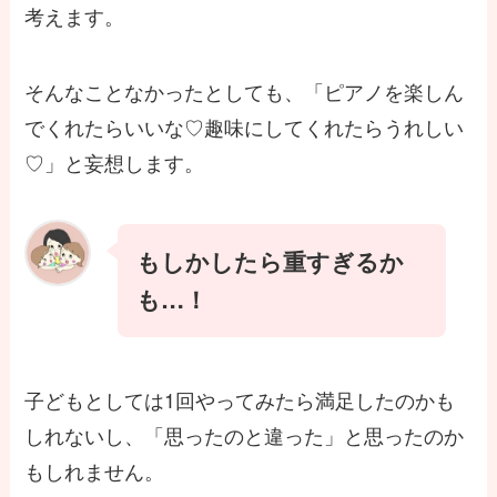
考えます。
そんなことなかったとしても、「ピアノを楽しん
でくれたらいいな♡趣味にしてくれたらうれしい
♡」と妄想します。
もしかしたら重すぎるか
も…！
子どもとしては1回やってみたら満足したのかも
しれないし、「思ったのと違った」と思ったのか
もしれません。