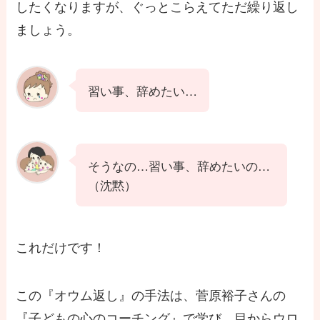
したくなりますが、ぐっとこらえてただ繰り返し
ましょう。
習い事、辞めたい…
そうなの…習い事、辞めたいの…
（沈黙）
これだけです！
この『オウム返し』の手法は、菅原裕子さんの
『子どもの心のコーチング』で学び、目からウロ