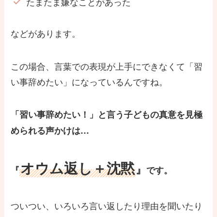
たまたま嫌なことがあった
などがあります。
この場合、言葉での表現が上手にできなくて「習
い事辞めたい」になっているんですね。
「習い事辞めたい！」と言う子どもの真意を見極
められる声かけは…
オウム返し＋沈黙
』
『
です。
ついつい、いろいろ言い返したり理由を聞いたり