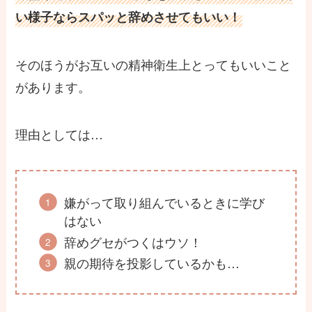
い様子ならスパッと辞めさせてもいい！
そのほうがお互いの精神衛生上とってもいいこと
があります。
理由としては…
嫌がって取り組んでいるときに学び
はない
辞めグセがつくはウソ！
親の期待を投影しているかも…