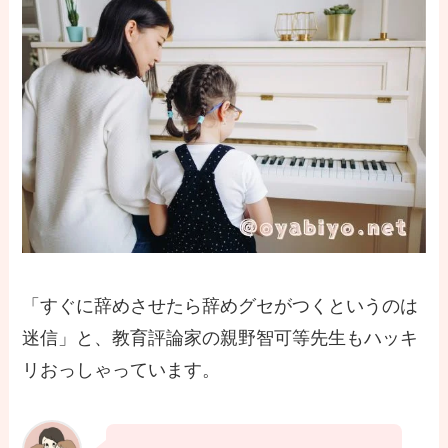
「すぐに辞めさせたら辞めグセがつくというのは
迷信」と、教育評論家の親野智可等先生もハッキ
リおっしゃっています。