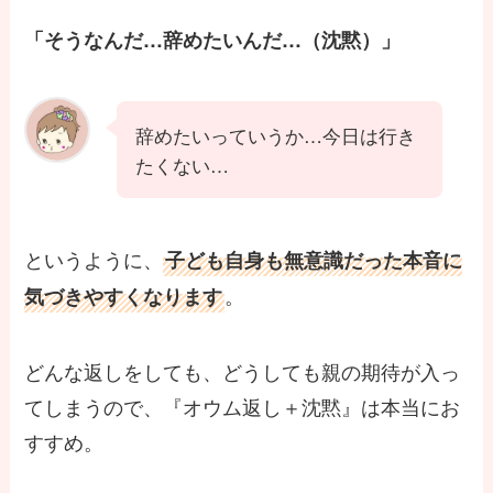
「そうなんだ…辞めたいんだ…（沈黙）」
辞めたいっていうか…今日は行き
たくない…
というように、
子ども自身も無意識だった本音に
。
気づきやすくなります
どんな返しをしても、どうしても親の期待が入っ
てしまうので、『オウム返し＋沈黙』は本当にお
すすめ。