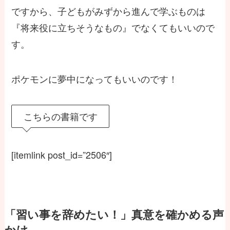
ですから、子どもがみずから進んで学ぶものは
『将来役に立ちそうなもの』でなくてもいいので
す。
ポケモンに夢中になってもいいのです！
こちらの書籍です
[itemlink post_id=”2506″]
「習い事を辞めたい！」真意を確かめる声
かけ