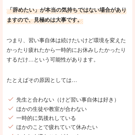
「辞めたい」が本当の気持ちではない場合があり
ますので、見極めは大事です。
つまり、
習い事自体は続けたいけど環境を変えた
かったり疲れたから一時的にお休みしたかったり
するだけ…
という可能性があります。
たとえばその原因としては…
先生と合わない（けど習い事自体は好き）
ほかの生徒や教室が合わない
一時的に気後れしている
ほかのことで疲れていて休みたい