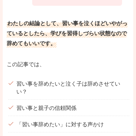
わたしの結論として、習い事を泣くほどいやがっ
ているとしたら、学びを習得しづらい状態なので
辞めてもいいです。
この記事では、
習い事を辞めたいと泣く子は辞めさせてい
い？
習い事と親子の信頼関係
「習い事辞めたい」に対する声かけ