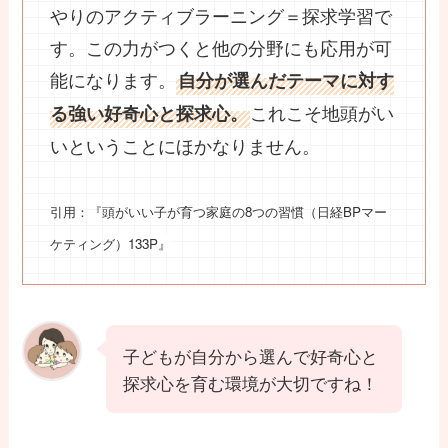
やりのアクティブラーニング＝探求学習で
す。この力がつくと他の分野にも応用が可
能になります。
自分が選んだテーマに対す
これこそ地頭がい
る強い好奇心と探求心。
いということにほかなりません。
引用：『頭がいい子が育つ家庭の8つの習慣（日経BPマー
ケティング
）133P』
子どもが自分から選んで好奇心と
探求心を育む環境が大切ですね！