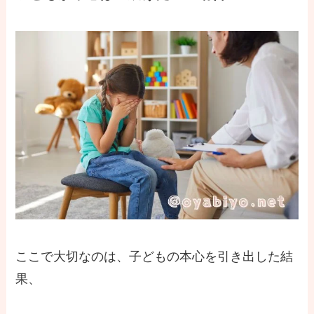
ここで大切なのは、子どもの本心を引き出した結
果、