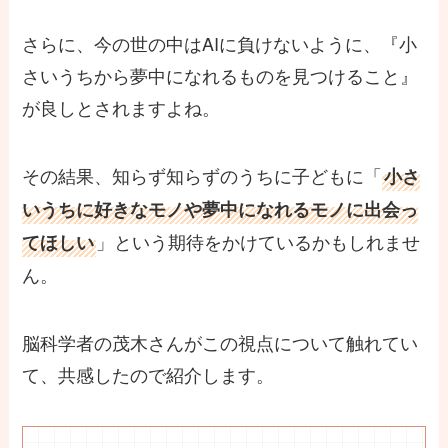
さらに、今の世の中はAIに負けないように、『小
さいうちから夢中になれるものを見つけること』
が良しとされますよね。
その結果、知らず知らずのうちに子どもに「
小さ
いうちに好きなモノや夢中になれるモノに出会っ
」という期待をかけているかもしれませ
てほしい
ん。
脳科学者の茂木さんがこの視点について触れてい
て、共感したので紹介します。