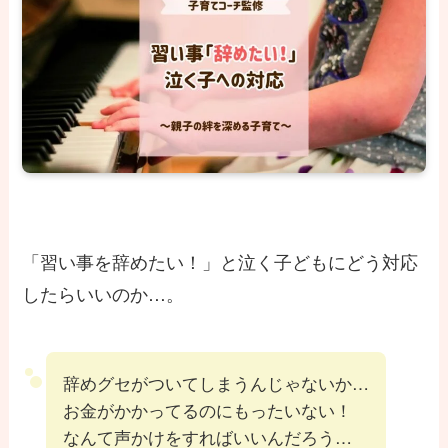
「習い事を辞めたい！」と泣く子どもにどう対応
したらいいのか…。
辞めグセがついてしまうんじゃないか…
お金がかかってるのにもったいない！
なんて声かけをすればいいんだろう…