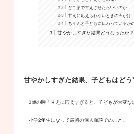
どこまで甘えさせたらいいのか
甘えに応えられないときの声かけ
ちゃんと子どもに伝わっているか
甘やかしすぎた結果どうなったか？
甘やかしすぎた結果、子どもはどう
3歳の時「甘えに応えすぎると、子どもが大変な思
小学2年生になって最初の個人面談でのこと。