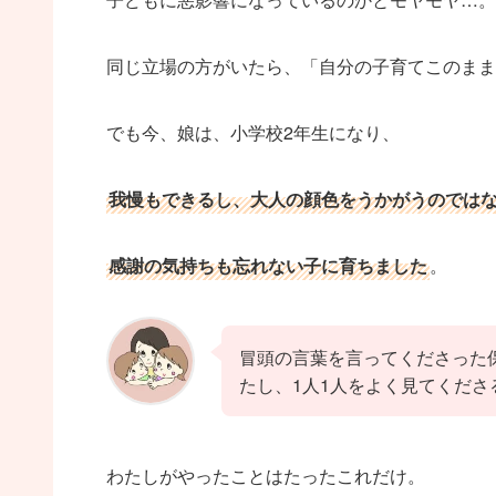
同じ立場の方がいたら、「自分の子育てこのまま
でも今、娘は、小学校2年生になり、
我慢もできるし、大人の顔色をうかがうのでは
感謝の気持ちも忘れない子に育ちました
。
冒頭の言葉を言ってくださった
たし、1人1人をよく見てくだ
わたしがやったことはたったこれだけ。