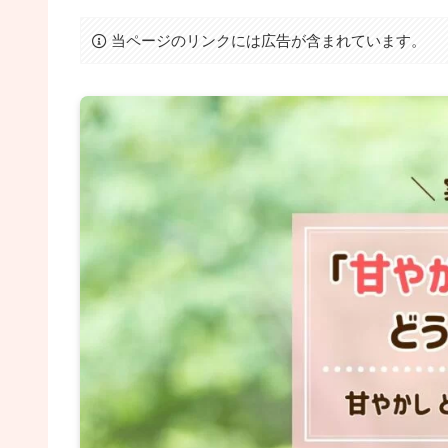
当ページのリンクには広告が含まれています。