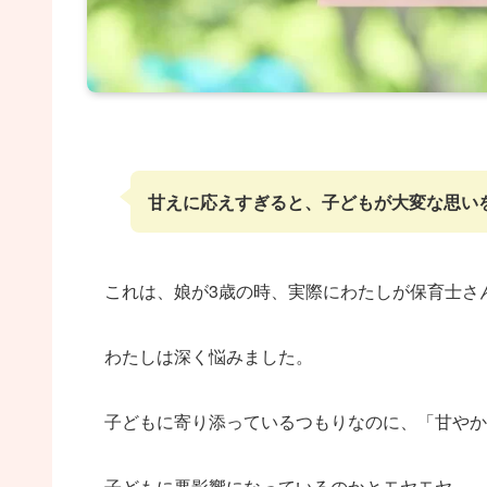
甘えに応えすぎると、子どもが大変な思い
これは、娘が3歳の時、実際にわたしが保育士さ
わたしは深く悩みました。
子どもに寄り添っているつもりなのに、「甘やか
子どもに悪影響になっているのかとモヤモヤ…。