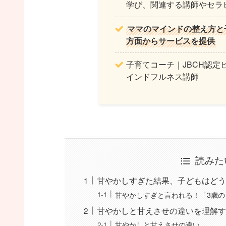
学び、関連する講師やセラ
ママのマインドの整え方と
方面からサービスを提供
子育てコーチ｜JBCH認定
インドフルネス講師
読みた
甘やかしすぎた結果、子どもはどう
甘やかしすぎと言われる！「3歳
甘やかしと甘えさせの違いを理解す
甘やかしと甘えさせの違い