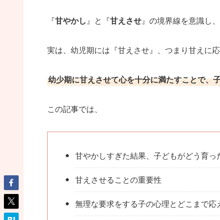
『
甘やかし
』と『
甘えさせ
』の境界線を意識し、
実は、幼児期には『甘えさせ』、つまり甘えに応
幼少期に甘えさせて心を十分に満たすことで、
この記事では、
甘やかしすぎた結果、子どもがどう育っ
甘えさせることの重要性
無理な要求をする子の心理とどこまで応