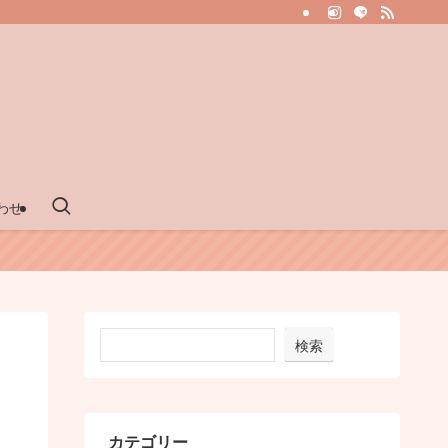
わせ
検索
カテゴリー