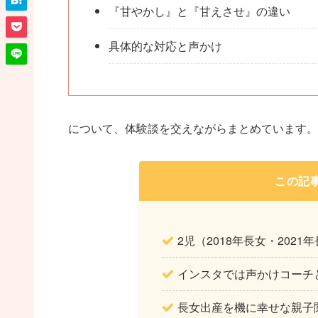
『甘やかし』と『甘えさせ』の違い
具体的な対応と声かけ
について、体験談を交えながらまとめています。
この記
2児（2018年長女・2021
インスタでは声かけコーチ
長女出産を機に幸せな親子