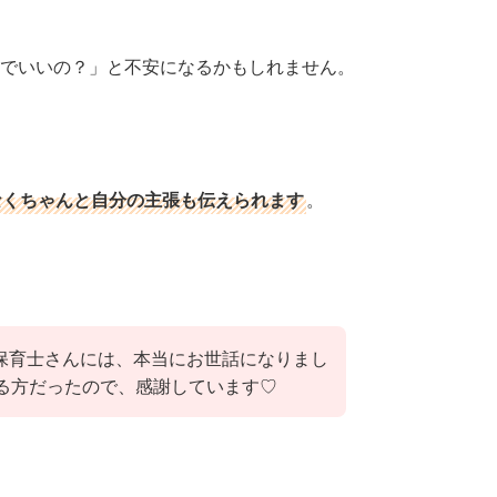
でいいの？」と不安になるかもしれません。
なくちゃんと自分の主張も伝えられます
。
保育士さんには、本当にお世話になりまし
さる方だったので、感謝しています♡