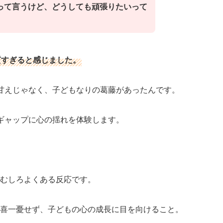
って言うけど、どうしても頑張りたいって
質すぎると感じました。
甘えじゃなく、子どもなりの葛藤があったんです。
ギャップに心の揺れを体験します。
むしろよくある反応です。
喜一憂せず、子どもの心の成長に目を向けること。