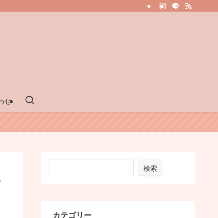
わせ
検索
音
カテゴリー