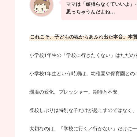
ママは「頑張らなくていいよ」
思っちゃうんだよね…
これこそ、子どもの魂からあふれ出た本音。本
小学校1年生の「学校に行きたくない」はただの
小学校1年生という時期は、幼稚園や保育園との
環境の変化、プレッシャー、期待と不安。
登校しぶりは特別な子だけが起こすのではなく、
大切なのは、「学校に行く／行かない」だけに一