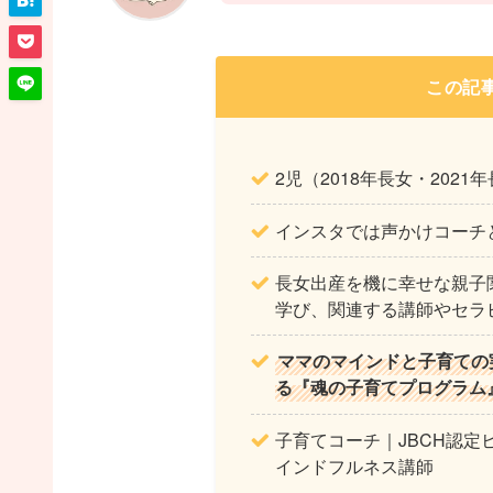
この記
2児（2018年長女・2021
インスタでは声かけコーチ
長女出産を機に幸せな親子
学び、関連する講師やセラ
ママのマインドと子育ての
る『魂の子育てプログラム
子育てコーチ｜JBCH認定
インドフルネス講師