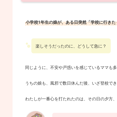
小学校1年生の娘が、ある日突然「学校に行きた
楽しそうだったのに、どうして急に？
同じように、不安や戸惑いを感じているママも多
うちの娘も、風邪で数日休んだ後、いざ登校でき
わたしが一番心を打たれたのは、その日の夕方、