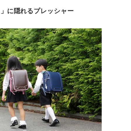
！」に隠れるプレッシャー