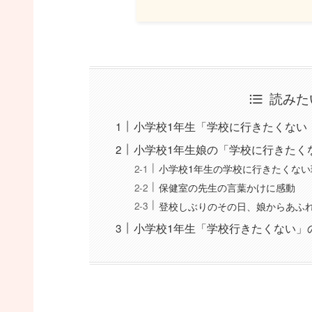
読みた
小学校1年生「学校に行きたくない
小学校1年生娘の「学校に行きたく
小学校1年生の学校に行きたくない
保健室の先生の言葉かけに感動
登校しぶりのその日、娘からあふ
小学校1年生「学校行きたくない」