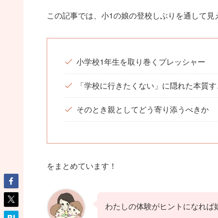
この記事では、小1の娘の登校しぶりを通して見
小学校1年生を取り巻くプレッシャー
「学校に行きたくない」に隠れた本質す
そのとき親としてどう寄り添うべきか
をまとめています！
わたしの体験がヒントになれば