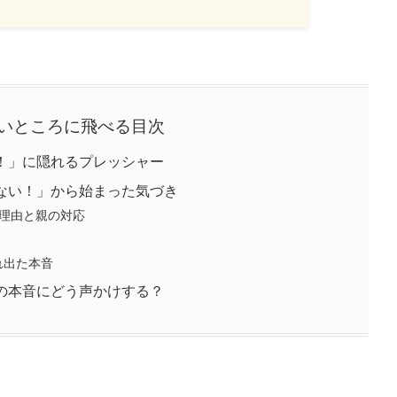
いところに飛べる目次
！」に隠れるプレッシャー
ない！」から始まった気づき
理由と親の対応
れ出た本音
の本音にどう声かけする？