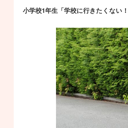
小学校1年生「学校に行きたくない