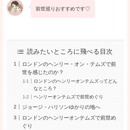
前世巡りおすすめです♡
読みたいところに飛べる目次
ロンドンのヘンリー・オン・テムズで前
世を感じたのか？
ロンドンのヘンリーオンテムズってどん
なところ？
ヘンリーオンテムズで前世めぐり
ジョージ・ハリソンゆかりの地へ
ロンドンのヘンリーオンテムズで前世め
ぐり