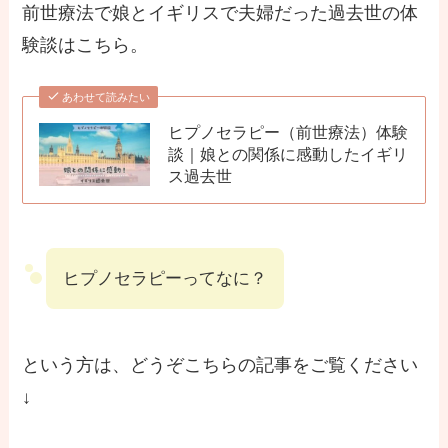
前世療法で娘とイギリスで夫婦だった過去世の体
験談はこちら。
あわせて読みたい
ヒプノセラピー（前世療法）体験
談｜娘との関係に感動したイギリ
ス過去世
ヒプノセラピーってなに？
という方は、どうぞこちらの記事をご覧ください
↓