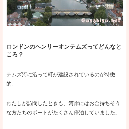
ロンドンのヘンリーオンテムズってどんなと
ころ？
テムズ河に沿って町が建設されているのが特徴
的。
わたしが訪問したときも、河岸にはお金持ちそう
な方たちのボートがたくさん停泊していました。