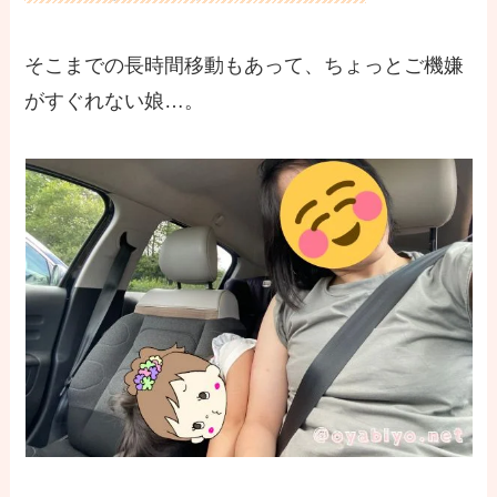
そこまでの長時間移動もあって、ちょっとご機嫌
がすぐれない娘…。