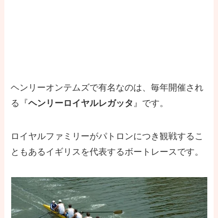
ヘンリーオンテムズで有名なのは、毎年開催され
る『
ヘンリーロイヤルレガッタ
』です。
ロイヤルファミリーがパトロンにつき観戦するこ
ともあるイギリスを代表するボートレースです。