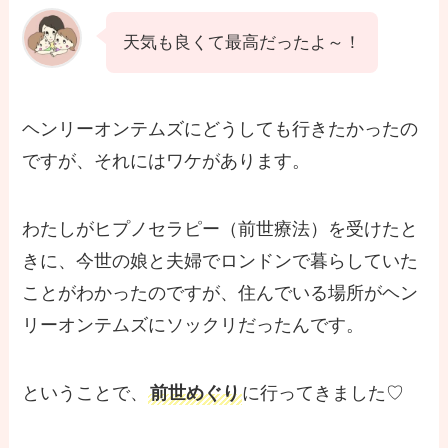
天気も良くて最高だったよ～！
ヘンリーオンテムズにどうしても行きたかったの
ですが、それにはワケがあります。
わたしがヒプノセラピー（前世療法）を受けたと
きに、今世の娘と夫婦でロンドンで暮らしていた
ことがわかったのですが、住んでいる場所がヘン
リーオンテムズにソックリだったんです。
ということで、
前世めぐり
に行ってきました♡