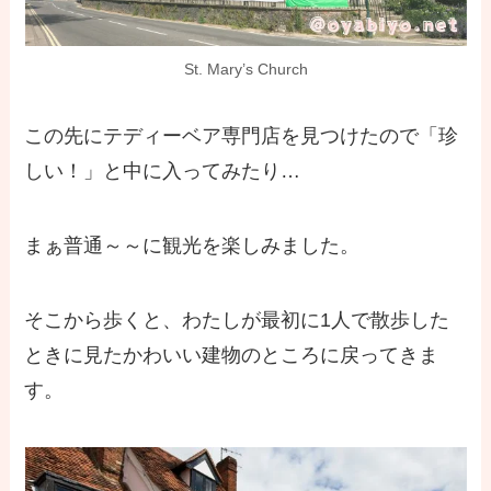
St. Mary’s Church
この先にテディーベア専門店を見つけたので「珍
しい！」と中に入ってみたり…
まぁ普通～～に観光を楽しみました。
そこから歩くと、わたしが最初に1人で散歩した
ときに見たかわいい建物のところに戻ってきま
す。