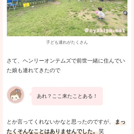
子ども連れがたくさん
さて、ヘンリーオンテムズで前世一緒に住んでい
た娘も連れてきたので
あれ？ここ来たことある！
とか言ってくれないかなと思ったのですが、
まっ
たくそんなことはありませんでした。
笑