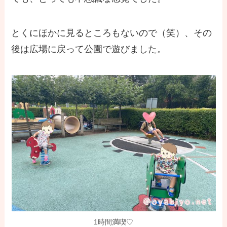
とくにほかに見るところもないので（笑）、その
後は広場に戻って公園で遊びました。
1時間満喫♡