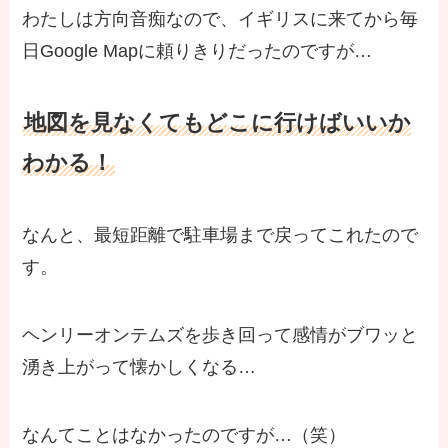
わたしは方向音痴なので、イギリスに来てから毎
日Google Mapに頼りきりだったのですが…
地図を見なくてもどこに行けばいいか
わかる！
なんと、最短距離で駐車場まで戻ってこれたので
す。
ヘンリーオンテムズを歩き回って感情がブワッと
湧き上がって懐かしくなる…
なんてことはなかったのですが…（笑）