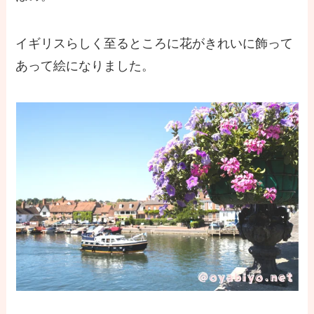
イギリスらしく至るところに花がきれいに飾って
あって絵になりました。