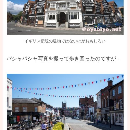
イギリス伝統の建物ではないのがおもしろい
パシャパシャ写真を撮って歩き回ったのですが…