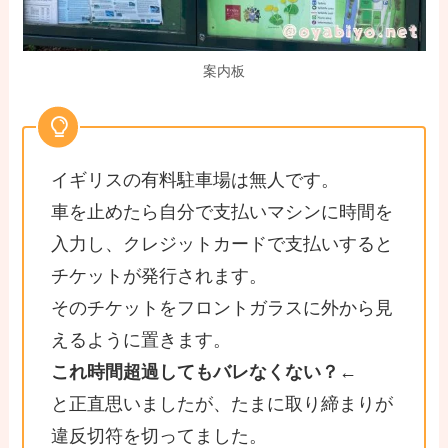
案内板
イギリスの有料駐車場は無人です。
車を止めたら自分で支払いマシンに時間を
入力し、クレジットカードで支払いすると
チケットが発行されます。
そのチケットをフロントガラスに外から見
えるように置きます。
これ時間超過してもバレなくない？
←
と正直思いましたが、たまに取り締まりが
違反切符を切ってました。