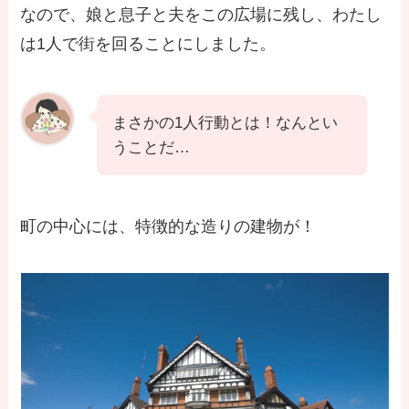
なので、娘と息子と夫をこの広場に残し、わたし
は1人で街を回ることにしました。
まさかの1人行動とは！なんとい
うことだ…
町の中心には、特徴的な造りの建物が！