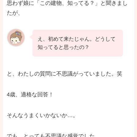
思わず娘に「この建物、知ってる？」と聞きまし
たが、
え、初めて来たじゃん。どうして
知ってると思ったの？
と、わたしの質問に不思議がっていました。笑
4歳、適格な回答！
そんなうまくいかないか…。
でも、とっても不思議な感覚でした。