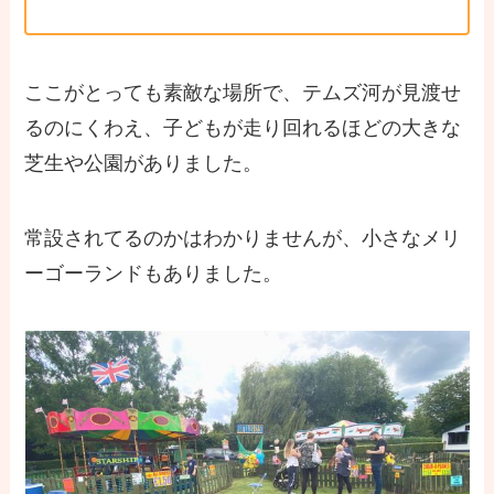
ここがとっても素敵な場所で、テムズ河が見渡せ
るのにくわえ、子どもが走り回れるほどの大きな
芝生や公園がありました。
常設されてるのかはわかりませんが、小さなメリ
ーゴーランドもありました。