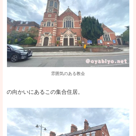
雰囲気のある教会
の向かいにあるこの集合住居。