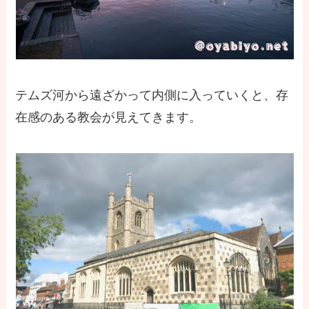
テムズ河から遠ざかって内側に入っていくと、存
在感のある教会が見えてきます。