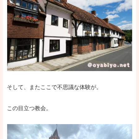
そして、またここで不思議な体験が。
この目立つ教会。