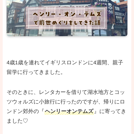
4歳1歳を連れてイギリスロンドンに4週間、親子
留学に行ってきました。
そのときに、レンタカーを借りて湖水地方とコッ
ツウォルズに小旅行に行ったのですが、帰りにロ
ンドン郊外の『
ヘンリーオンテムズ
』に寄ってき
ました♡