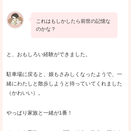
これはもしかしたら前世の記憶な
のかな？
と、おもしろい経験ができました。
駐車場に戻ると、娘もさみしくなったようで、一
緒にわたしと散歩しようと待っていてくれました
（かわいい）。
やっぱり家族と一緒が1番！