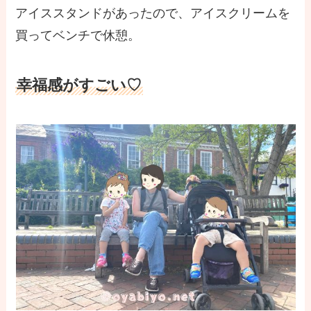
アイススタンドがあったので、アイスクリームを
買ってベンチで休憩。
幸福感がすごい♡