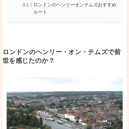
ロンドンのヘンリーオンテムズおすすめ
ルート
ロンドンのヘンリー・オン・テムズで前
世を感じたのか？