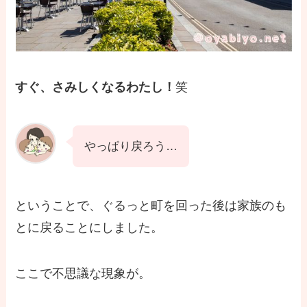
すぐ、
さみしくなるわたし！
笑
やっぱり戻ろう…
ということで、ぐるっと町を回った後は家族のも
とに戻ることにしました。
ここで不思議な現象が。