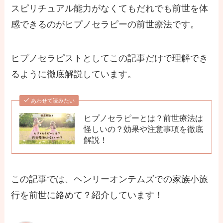
スピリチュアル能力がなくてもだれでも前世を体
感できるのがヒプノセラピーの前世療法です。
ヒプノセラピストとしてこの記事だけで理解でき
るように徹底解説しています。
あわせて読みたい
ヒプノセラピーとは？前世療法は
怪しいの？効果や注意事項を徹底
解説！
この記事では、ヘンリーオンテムズでの家族小旅
行を前世に絡めて？紹介しています！