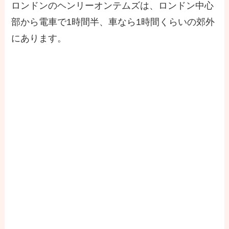
ロンドンのヘンリーオンテムズは、ロンドン中心
部から電車で1時間半、車なら1時間くらいの郊外
にあります。