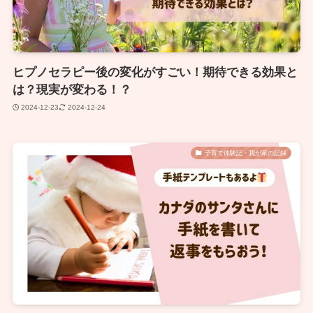
ヒプノセラピー後の変化がすごい！期待できる効果と
は？現実が変わる！？
2024-12-23
2024-12-24
子育て体験記・我が家の記録