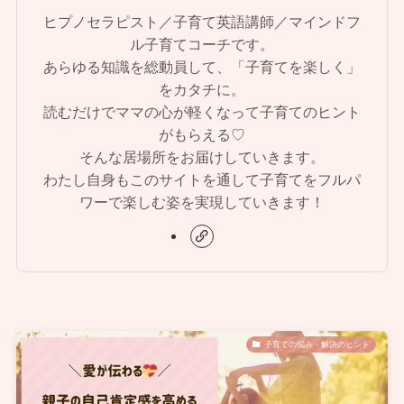
ヒプノセラピスト／子育て英語講師／マインドフ
ル子育てコーチです。
あらゆる知識を総動員して、「子育てを楽しく」
をカタチに。
読むだけでママの心が軽くなって子育てのヒント
がもらえる♡
そんな居場所をお届けしていきます。
わたし自身もこのサイトを通して子育てをフルパ
ワーで楽しむ姿を実現していきます！
子育ての悩み・解決のヒント