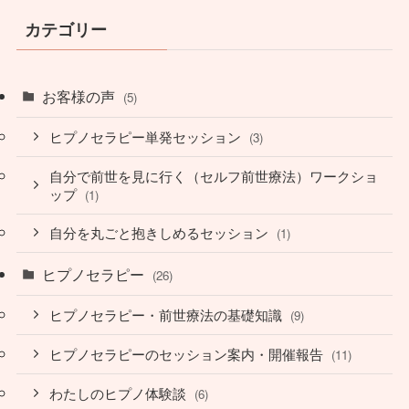
カテゴリー
お客様の声
(5)
ヒプノセラピー単発セッション
(3)
自分で前世を見に行く（セルフ前世療法）ワークショ
ップ
(1)
自分を丸ごと抱きしめるセッション
(1)
ヒプノセラピー
(26)
ヒプノセラピー・前世療法の基礎知識
(9)
ヒプノセラピーのセッション案内・開催報告
(11)
わたしのヒプノ体験談
(6)