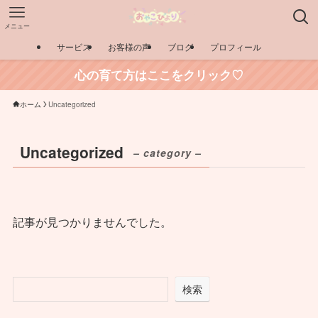
メニュー
サービス
お客様の声
ブログ
プロフィール
心の育て方はここをクリック♡
ホーム
Uncategorized
Uncategorized
– category –
記事が見つかりませんでした。
検索