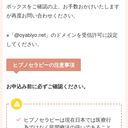
ボックスをご確認の上、お手数おかけいたします
が再度お問い合わせください。
※「@oyabiyo.net」のドメインを受信許可に設定
してください。
ヒプノセラピーの注意事項
お申込み前に必ずご確認ください。
ヒプノセラピーは現在日本では医療行
為ではなく民間療法の扱いであること