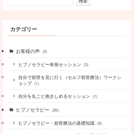
検索
カテゴリー
お客様の声
(5)
ヒプノセラピー単発セッション
(3)
自分で前世を見に行く（セルフ前世療法）ワークシ
ョップ
(1)
自分を丸ごと抱きしめるセッション
(1)
ヒプノセラピー
(26)
ヒプノセラピー・前世療法の基礎知識
(9)