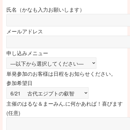
氏名（かなも入力お願いします）
メールアドレス
申し込みメニュー
単発参加のお客様は日程をお知らせください。
参加希望日
主催のはるな＆まーみん.に何かあれば！喜びます
(任意)