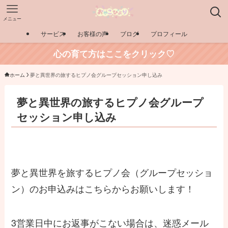
メニュー
サービス
お客様の声
ブログ
プロフィール
心の育て方はここをクリック♡
ホーム
夢と異世界の旅するヒプノ会グループセッション申し込み
夢と異世界の旅するヒプノ会グループ
セッション申し込み
夢と異世界を旅するヒプノ会（グループセッショ
ン）のお申込みはこちらからお願いします！
3営業日中にお返事がこない場合は、迷惑メール