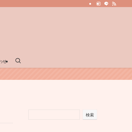
わせ
検索