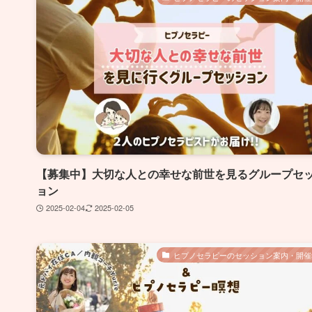
【募集中】大切な人との幸せな前世を見るグループセ
ョン
2025-02-04
2025-02-05
ヒプノセラピーのセッション案内・開催