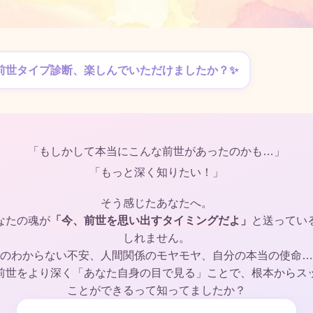
前世タイプ診断、楽しんでいただけましたか？✨
「もしかして本当にこんな前世があったのかも…」
「もっと深く知りたい！」
そう感じたあなたへ。
なたの魂が
「今、前世を思い出すタイミングだよ」
と送ってい
しれません。
のわからない不安、人間関係のモヤモヤ、自分の本当の使命…
前世をより深く「あなた自身の目で見る」ことで、根本からス
ことができるって知ってましたか？