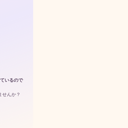
ているので
ませんか？