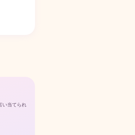
言い当てられ