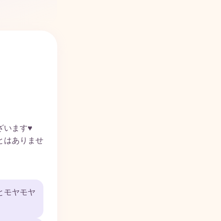
ざいます♥
とはありませ
とモヤモヤ