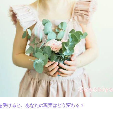
を受けると、あなたの現実はどう変わる？