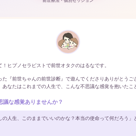
前世療法・個別セッション
て！ヒプノセラピストで前世オタクのはるなです。
った『前世ちゃんの前世診断』で遊んでくださりありがとうご
、あなたはこれまでの人生で、こんな不思議な感覚を抱いたこ
思議な感覚ありませんか？
しの人生、このままでいいのかな？本当の使命って何だろう」