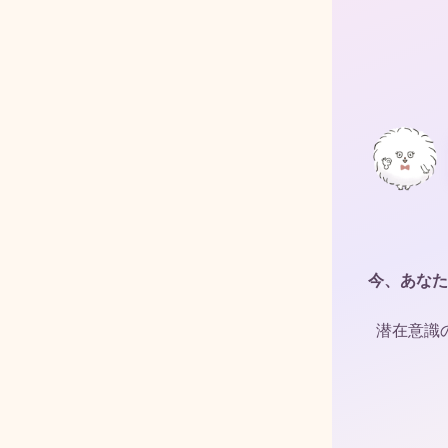
今、あなた
潜在意識