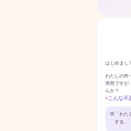
はじめまし
わたしの作
突然ですが
んか？
こんな不
🌸
「わた
する