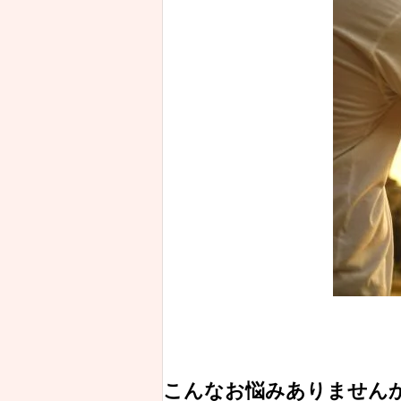
こんなお悩みありません