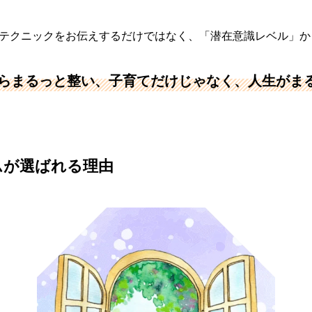
テクニックをお伝えするだけではなく、「潜在意識レベル」か
らまるっと整い、子育てだけじゃなく、人生がま
ムが選ばれる理由