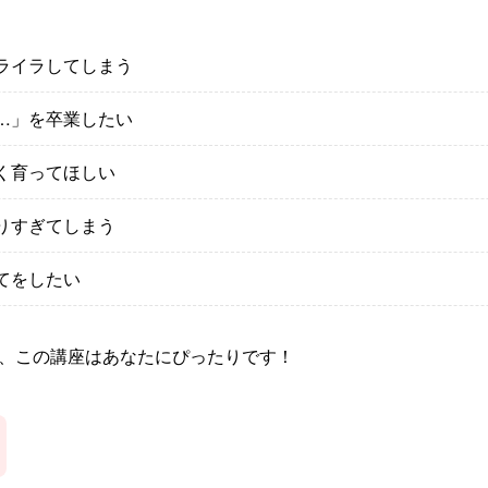
ライラしてしまう
…」を卒業したい
く育ってほしい
りすぎてしまう
てをしたい
、この講座はあなたにぴったりです！