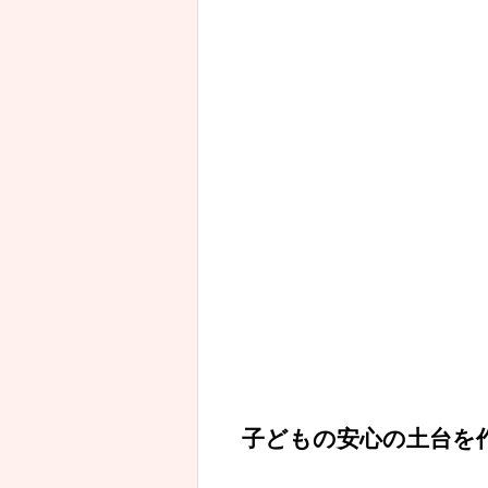
子どもの安心の土台を