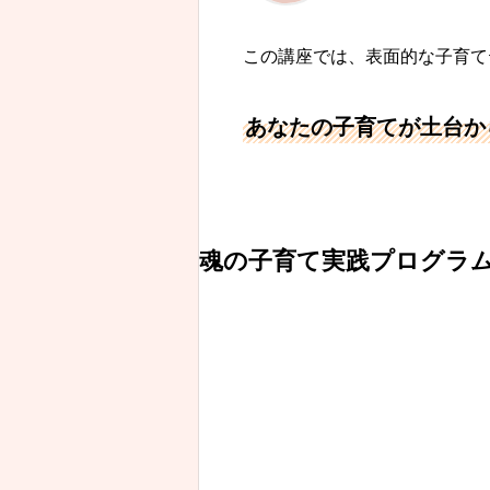
この講座では、表面的な子育て
あなたの子育てが土台か
魂の子育て実践プログラ