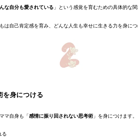
んな自分も愛されている
」という感覚を育むための具体的な関
もは自己肯定感を育み、どんな人生も幸せに生きる力を身につ
術を身につける
ママ自身も「
感情に振り回されない思考術
」を身につけます。
れる