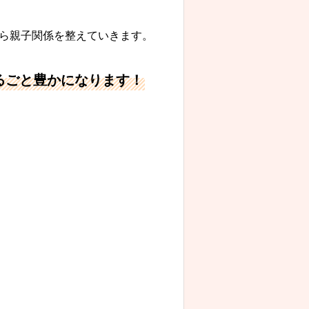
ら親子関係を整えていきます。
るごと豊かになります！