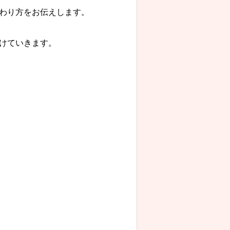
わり方をお伝えします。
けていきます。