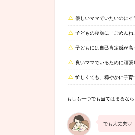
優しいママでいたいのにイ
子どもの寝顔に「ごめんね
子どもには自己肯定感が高
良いママでいるために頑張
忙しくても、穏やかに子育
もしも一つでも当てはまるなら
でも大丈夫♡